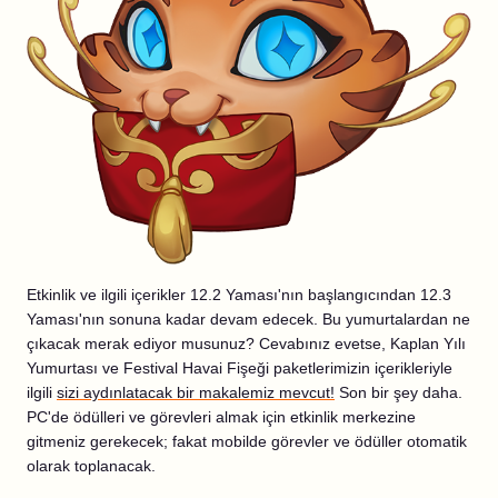
Etkinlik ve ilgili içerikler 12.2 Yaması'nın başlangıcından 12.3
Yaması'nın sonuna kadar devam edecek. Bu yumurtalardan ne
çıkacak merak ediyor musunuz? Cevabınız evetse, Kaplan Yılı
Yumurtası ve Festival Havai Fişeği paketlerimizin içerikleriyle
ilgili
sizi aydınlatacak bir makalemiz mevcut!
Son bir şey daha.
PC'de ödülleri ve görevleri almak için etkinlik merkezine
gitmeniz gerekecek; fakat mobilde görevler ve ödüller otomatik
olarak toplanacak.