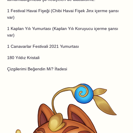
1 Festival Havai Fişeği (Chibi Havai Fişek Jinx içerme şansı
var)
1 Kaplan Yılı Yumurtası (Kaplan Yılı Koruyucu içerme şansı
var)
1 Canavarlar Festivali 2021 Yumurtası
180 Yıldız Kristali
Çizgilerimi Beğendin Mi? İfadesi