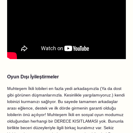
Oyun Dışı İyileştirmeler
Muhteşem İkili lobileri en fazla yedi arkadaşınızla (Ya da dost
gibi görünen düşmanlarınızla. Kesinlikle yargılamıyoruz.) kendi
lobinizi kurmanızı sağlıyor. Bu sayede tamamen arkadaşlar
arası eğlence, destek ve ilk dörde girmenin garanti olduğu
lobilerin önü açılıyor! Muhteşem İkili en sosyal oyun modumuz
olduğundan herhangi bir DERECE KISITLAMASI yok. Bununla
birlikte beceri düzeyleriyle ilgili birkaç kuralımız var. Sekiz