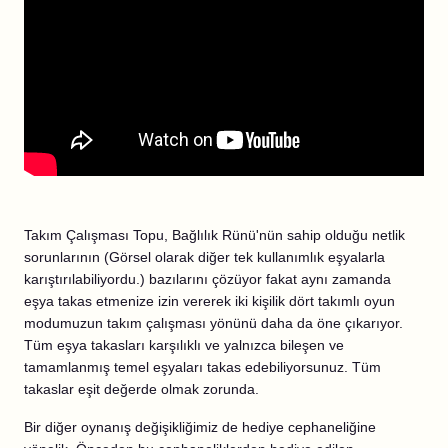
Takım Çalışması Topu, Bağlılık Rünü'nün sahip olduğu netlik
sorunlarının (Görsel olarak diğer tek kullanımlık eşyalarla
karıştırılabiliyordu.) bazılarını çözüyor fakat aynı zamanda
eşya takas etmenize izin vererek iki kişilik dört takımlı oyun
modumuzun takım çalışması yönünü daha da öne çıkarıyor.
Tüm eşya takasları karşılıklı ve yalnızca bileşen ve
tamamlanmış temel eşyaları takas edebiliyorsunuz. Tüm
takaslar eşit değerde olmak zorunda.
Bir diğer oynanış değişikliğimiz de hediye cephaneliğine