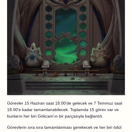
Görevler 15 Haziran saat 18.00'de gelecek ve 7 Temmuz saat
18.00'e kadar tamamlanabilecek. Toplamda 15 görev var ve
bunların her biri Gökcam'ın bir parçasıyla bağlantılı.
Görevlerin sıra sıra tamamlanması gerekecek ve her biri ödül