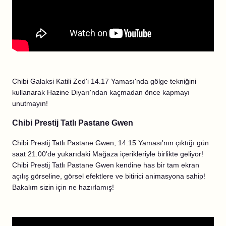
Chibi Galaksi Katili Zed'i 14.17 Yaması'nda gölge tekniğini
kullanarak Hazine Diyarı'ndan kaçmadan önce kapmayı
unutmayın!
Chibi Prestij Tatlı Pastane Gwen
Chibi Prestij Tatlı Pastane Gwen, 14.15 Yaması'nın çıktığı gün
saat 21.00'de yukarıdaki Mağaza içerikleriyle birlikte geliyor!
Chibi Prestij Tatlı Pastane Gwen kendine has bir tam ekran
açılış görseline, görsel efektlere ve bitirici animasyona sahip!
Bakalım sizin için ne hazırlamış!