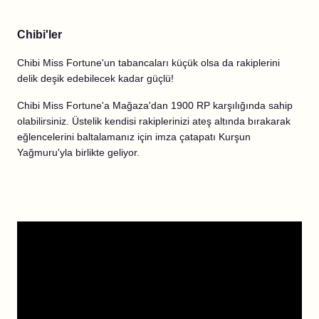
Chibi'ler
Chibi Miss Fortune'un tabancaları küçük olsa da rakiplerini
delik deşik edebilecek kadar güçlü!
Chibi Miss Fortune'a Mağaza'dan 1900 RP karşılığında sahip
olabilirsiniz. Üstelik kendisi rakiplerinizi ateş altında bırakarak
eğlencelerini baltalamanız için imza çatapatı Kurşun
Yağmuru'yla birlikte geliyor.