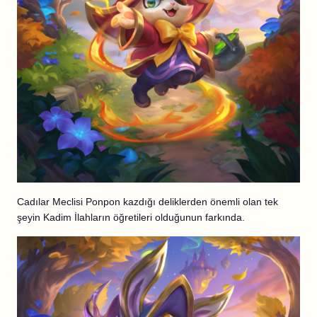
Cadılar Meclisi Ponpon kazdığı deliklerden önemli olan tek
şeyin Kadim İlahların öğretileri olduğunun farkında.