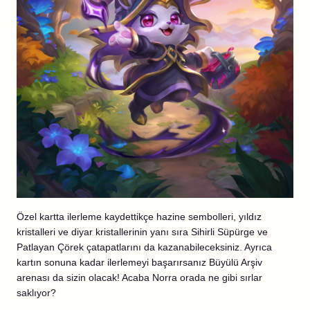
Özel kartta ilerleme kaydettikçe hazine sembolleri, yıldız
kristalleri ve diyar kristallerinin yanı sıra Sihirli Süpürge ve
Patlayan Çörek çatapatlarını da kazanabileceksiniz. Ayrıca
kartın sonuna kadar ilerlemeyi başarırsanız Büyülü Arşiv
arenası da sizin olacak! Acaba Norra orada ne gibi sırlar
saklıyor?