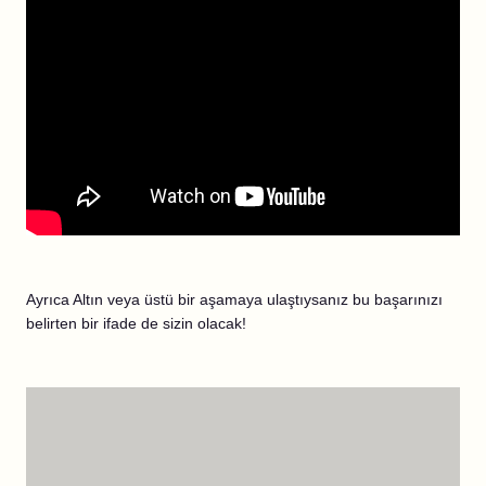
Ayrıca Altın veya üstü bir aşamaya ulaştıysanız bu başarınızı
belirten bir ifade de sizin olacak!