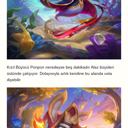
Kızıl Büyücü Ponpon neredeyse beş dakikadır Alaz büyüleri
üstünde çalışıyor. Dolayısıyla artık kendine bu alanda usta
diyebilir.