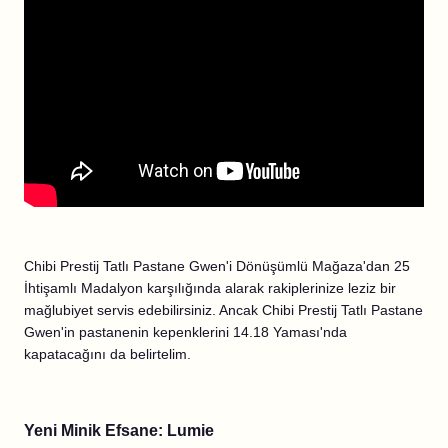
Chibi Prestij Tatlı Pastane Gwen'i Dönüşümlü Mağaza'dan 25
İhtişamlı Madalyon karşılığında alarak rakiplerinize leziz bir
mağlubiyet servis edebilirsiniz. Ancak Chibi Prestij Tatlı Pastane
Gwen'in pastanenin kepenklerini 14.18 Yaması'nda
kapatacağını da belirtelim.
Yeni Minik Efsane: Lumie