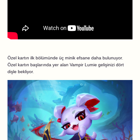
Özel kartın ilk bölümünde üç minik efsane daha bulunuyor.
Özel kartın başlarında yer alan Vampir Lumie gelişinizi dört
dişle bekliyor.