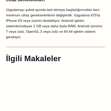
Uygulamayı şubat ayında test etmeye başladığımızdan beri,
minimum cihaz gereksinimlerini değiştirdik. Uygulama iOS'ta
iPhone 6S veya üzerini destekliyor. Android işletim
sistemlerindeyse 2 GB veya daha fazla RAM, Android sürümü
7 veya üstü, OpenGL 3 veya üstü ve 64 bit işletim sistemi
gerekiyor.
İlgili Makaleler