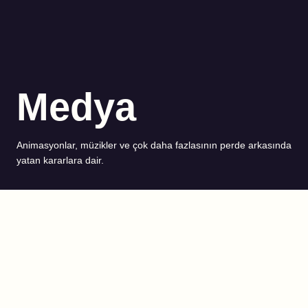
Medya
Animasyonlar, müzikler ve çok daha fazlasının perde arkasında
yatan kararlara dair.