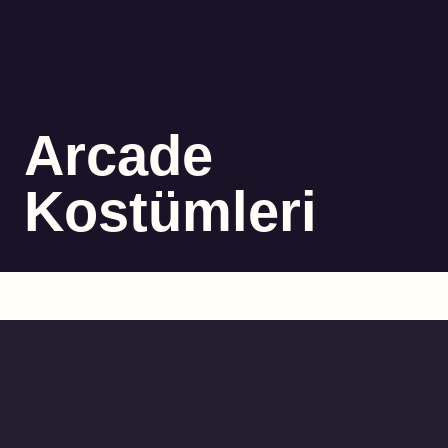
Arcade
Kostümleri