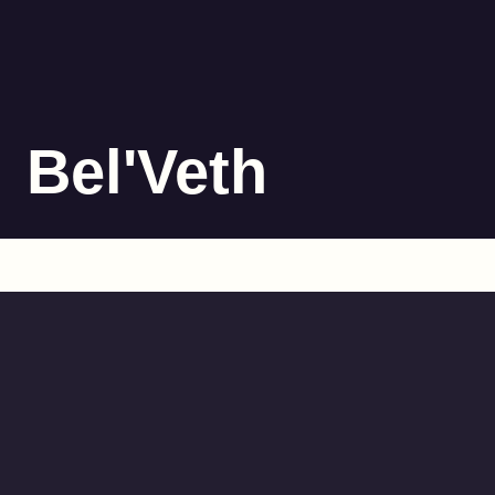
Bel'Veth