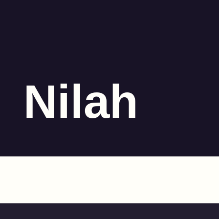
Nilah