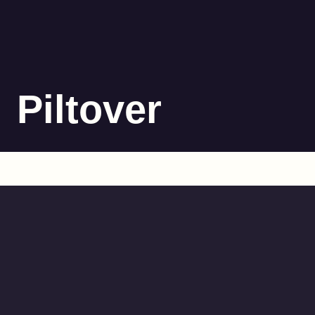
Piltover