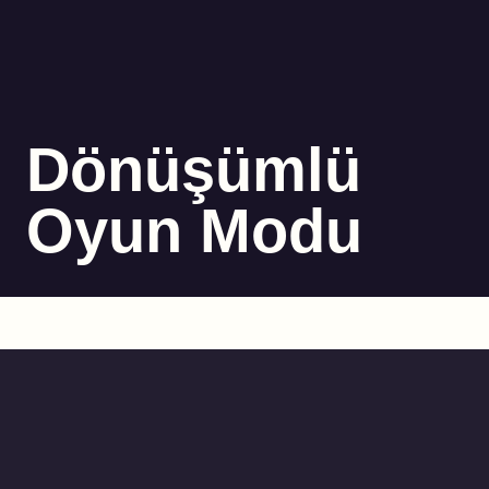
Dönüşümlü
Oyun Modu