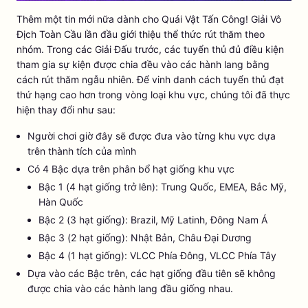
Thêm một tin mới nữa dành cho Quái Vật Tấn Công! Giải Vô
Địch Toàn Cầu lần đầu giới thiệu thể thức rút thăm theo
nhóm. Trong các Giải Đấu trước, các tuyển thủ đủ điều kiện
tham gia sự kiện được chia đều vào các hành lang bằng
cách rút thăm ngẫu nhiên. Để vinh danh cách tuyển thủ đạt
thứ hạng cao hơn trong vòng loại khu vực, chúng tôi đã thực
hiện thay đổi như sau:
Người chơi giờ đây sẽ được đưa vào từng khu vực dựa
trên thành tích của mình
Có 4 Bậc dựa trên phân bổ hạt giống khu vực
Bậc 1 (4 hạt giống trở lên): Trung Quốc, EMEA, Bắc Mỹ,
Hàn Quốc
Bậc 2 (3 hạt giống): Brazil, Mỹ Latinh, Đông Nam Á
Bậc 3 (2 hạt giống): Nhật Bản, Châu Đại Dương
Bậc 4 (1 hạt giống): VLCC Phía Đông, VLCC Phía Tây
Dựa vào các Bậc trên, các hạt giống đầu tiên sẽ không
được chia vào các hành lang đầu giống nhau.