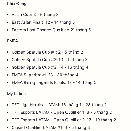
Phía Đông
Asian Cup: 3 - 5 tháng 3
East Asian Finals: 12 - 14 tháng 5
Eastern Last Chance Qualifier: 21 tháng 5
EMEA
Golden Spatula Cup #1: 2 - 5 tháng 2
Golden Spatula Cup #2: 10 - 12 tháng 3
Golden Spatula Cup #3: 14 - 16 tháng 4
EMEA Superbrawl: 28 - 30 tháng 4
EMEA Rising Legends Finals: 12 - 14 tháng 5
Mỹ Latinh
TFT Liga Heroica LATAM: 16 tháng 1 - 28 tháng 2
TFT Esports LATAM - Open Qualifier 1: 3 - 5 tháng 2
TFT Esports LATAM - Open Qualifier 2: 17 - 19 tháng 2
Closed Qualifier LATAM #1: 4 - 5 tháng 3