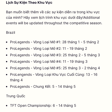
Lịch Sự Kiện Theo Khu Vực
Bạn muốn biết thêm về các sự kiện diễn ra trong khu vực
của mình? Hãy xem lịch trình khu vực dưới đây!Additional
events will be updated throughout the competitive season.
Brazil
ProLegends - Vòng Loại Mở #1: 28 tháng 1 - 5 tháng 2
ProLegends - Vòng Loại Mở #2: 11 - 19 tháng 2
ProLegends - Vòng Loại Mở #3: 25 tháng 2 - 5 tháng 3
ProLegends - Vòng Loại Mở #4: 11 - 19 tháng 3
ProLegends - Vòng Loại Mở #5: 25 tháng 3 - 2 tháng 4
ProLengends - Vòng Loại Khu Vực Cuối Cùng: 13 - 16
tháng 4
ProLegends - Chung Kết: 5 - 14 tháng 5
Trung Quốc
TFT Open Championship: 6 - 14 tháng 5