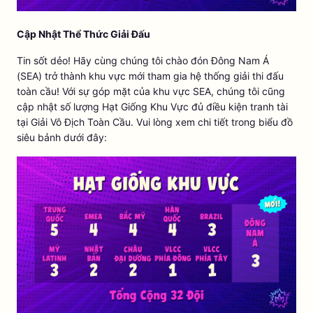
Cập Nhật Thể Thức Giải Đấu
Tin sốt dẻo! Hãy cùng chúng tôi chào đón Đông Nam Á
(SEA) trở thành khu vực mới tham gia hệ thống giải thi đấu
toàn cầu! Với sự góp mặt của khu vực SEA, chúng tôi cũng
cập nhật số lượng Hạt Giống Khu Vực đủ điều kiện tranh tài
tại Giải Vô Địch Toàn Cầu. Vui lòng xem chi tiết trong biểu đồ
siêu bảnh dưới đây: