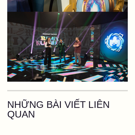
NHỮNG BÀI VIẾT LIÊN
QUAN