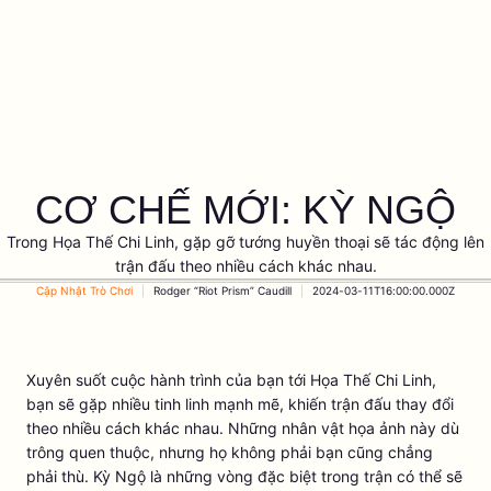
CƠ CHẾ MỚI: KỲ NGỘ
Trong Họa Thế Chi Linh, gặp gỡ tướng huyền thoại sẽ tác động lên
trận đấu theo nhiều cách khác nhau.
Cập Nhật Trò Chơi
Rodger “Riot Prism” Caudill
2024-03-11T16:00:00.000Z
Xuyên suốt cuộc hành trình của bạn tới Họa Thế Chi Linh,
bạn sẽ gặp nhiều tinh linh mạnh mẽ, khiến trận đấu thay đổi
theo nhiều cách khác nhau. Những nhân vật họa ảnh này dù
trông quen thuộc, nhưng họ không phải bạn cũng chẳng
phải thù. Kỳ Ngộ là những vòng đặc biệt trong trận có thể sẽ