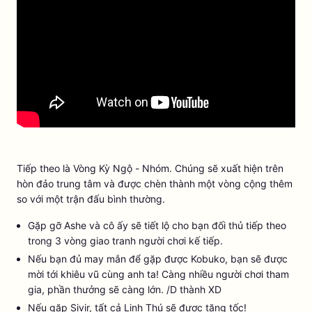
Tiếp theo là Vòng Kỳ Ngộ - Nhóm. Chúng sẽ xuất hiện trên
hòn đảo trung tâm và được chèn thành một vòng cộng thêm
so với một trận đấu bình thường.
Gặp gỡ Ashe và cô ấy sẽ tiết lộ cho bạn đối thủ tiếp theo
trong 3 vòng giao tranh người chơi kế tiếp.
Nếu bạn đủ may mắn để gặp được Kobuko, bạn sẽ được
mời tới khiêu vũ cùng anh ta! Càng nhiều người chơi tham
gia, phần thưởng sẽ càng lớn. /D thành XD
Nếu gặp Sivir, tất cả Linh Thú sẽ được tăng tốc!