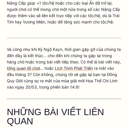
Nâng Cấp giúp +1 tộc/hệ hoặc cho các loại Ấn đã trở lại,
người chơi có thể mong chờ một nửa trong số các Nâng Cấp
được thêm vào sẽ liên kết trực tiếp với các tộc/hệ, dù là Trái
Tim hay Vương Miện, hoặc để tăng sức mạnh cho tộc/hệ.
Và cũng như khi Kỳ Ngộ Kayn, thời gian gặp gỡ của chúng ta
đến đây là kết thúc... cho đến khi chúng ta gặp lại trong
hàng chờ hoặc trong bài viết tiếp theo. Có thể là bài viết này,
tổng quan lối chơi
... hoặc
Lịch Trình Phát Triển
ra mắt vào
đầu tháng 3? Còn không, chúng tôi sẽ gặp lại bạn tại Đồng
Quy Giới cùng sự ra mắt của mùa giải mới Họa Thế Chi Linh
vào ngày 20/03, trong phiên bản 14.6!
NHỮNG BÀI VIẾT LIÊN
QUAN