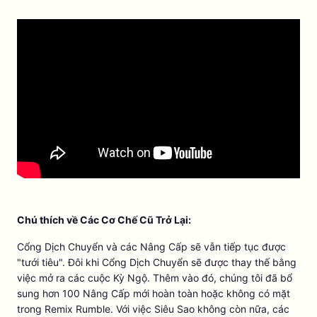
Chú thích về Các Cơ Chế Cũ Trở Lại:
Cổng Dịch Chuyển và các Nâng Cấp sẽ vẫn tiếp tục được
"tưới tiêu". Đôi khi Cổng Dịch Chuyển sẽ được thay thế bằng
việc mở ra các cuộc Kỳ Ngộ. Thêm vào đó, chúng tôi đã bổ
sung hơn 100 Nâng Cấp mới hoàn toàn hoặc không có mặt
trong Remix Rumble. Với việc Siêu Sao không còn nữa, các