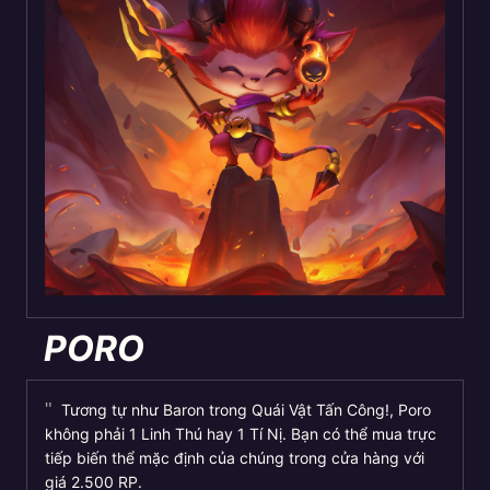
PORO
Tương tự như Baron trong Quái Vật Tấn Công!, Poro
không phải 1 Linh Thú hay 1 Tí Nị. Bạn có thể mua trực
tiếp biến thể mặc định của chúng trong cửa hàng với
giá 2.500 RP.