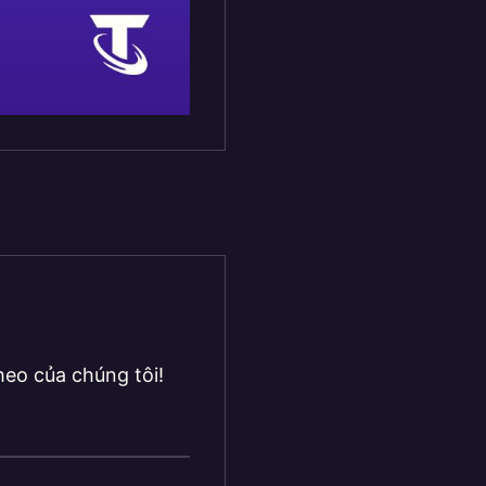
heo của chúng tôi!