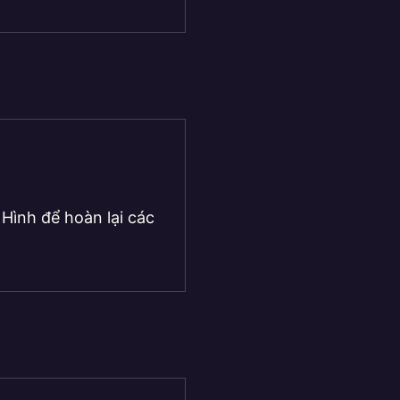
Hình để hoàn lại các