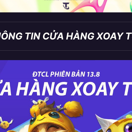
HÔNG TIN CỬA HÀNG XOAY 