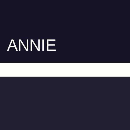
ANNIE