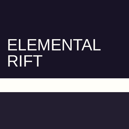
ELEMENTAL
RIFT