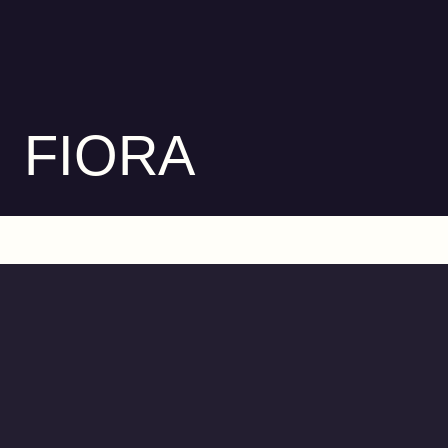
FIORA