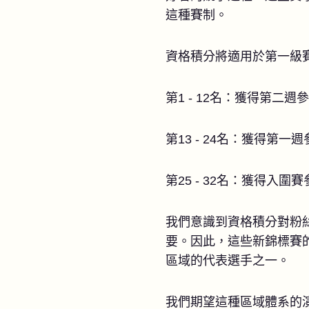
這種賽制。
資格積分將適用於第一級賽事
第1 - 12名：獲得第
第13 - 24名：獲得第一
第25 - 32名：獲得入圍
我們意識到資格積分對粉
要。因此，這些新錦標賽的第
區域的代表選手之一。
我們期望這種區域體系的