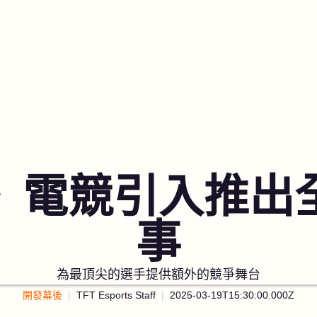
》電競引入推出
事
為最頂尖的選手提供額外的競爭舞台
開發幕後
TFT Esports Staff
2025-03-19T15:30:00.000Z