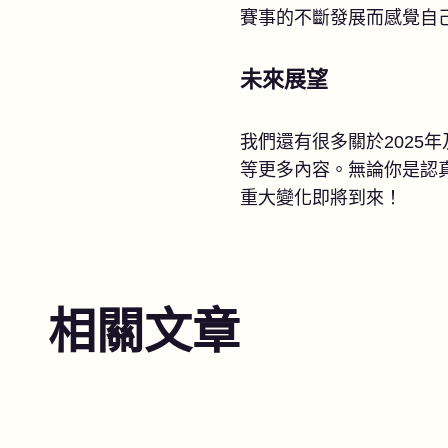
賽事的不斷發展而感覺自
未來展望
我們還有很多關於202
等更多內容。無論你是認
重大變化即將到來！
相關文章