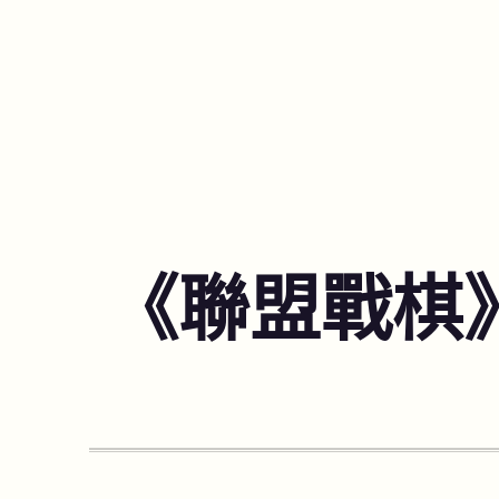
《聯盟戰棋