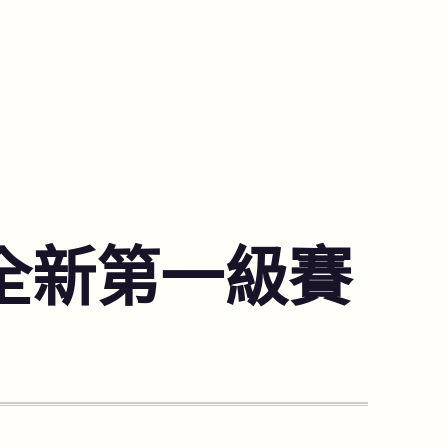
全新第一級賽