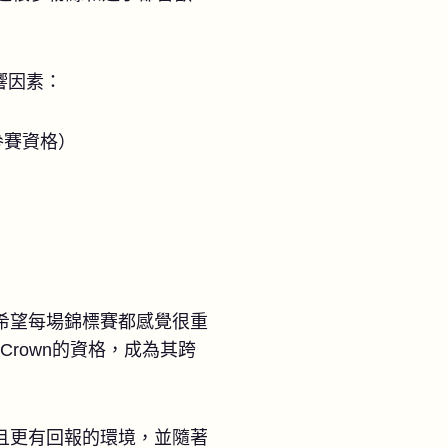
影響因素：
參賽資格）
希望每場錦標賽都感覺很重
 Crown的資格，成為其跨
且更有回報的環境，並隨著