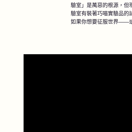
驗室」是萬惡的根源，但
驗室有裝著巧喵實驗品的
如果你想要征服世界——