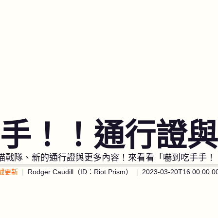
手！！通行證與
喵喵戰隊、新的通行證與更多內容！來看看「嚇到吃手手！
戲更新
Rodger Caudill（ID：Riot Prism）
2023-03-20T16:00:00.0