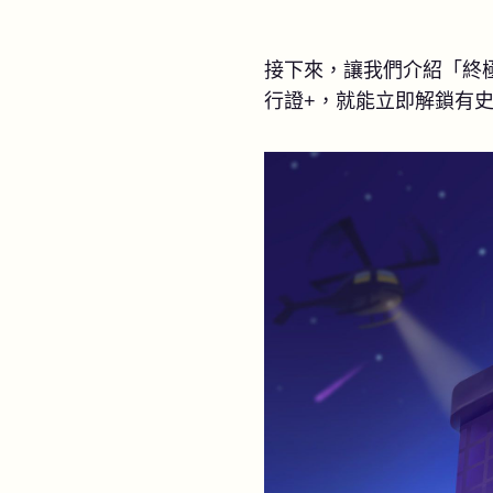
接下來，讓我們介紹「終
行證+，就能立即解鎖有