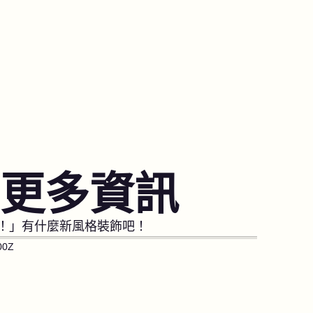
更多資訊
！」有什麼新風格裝飾吧！
00Z