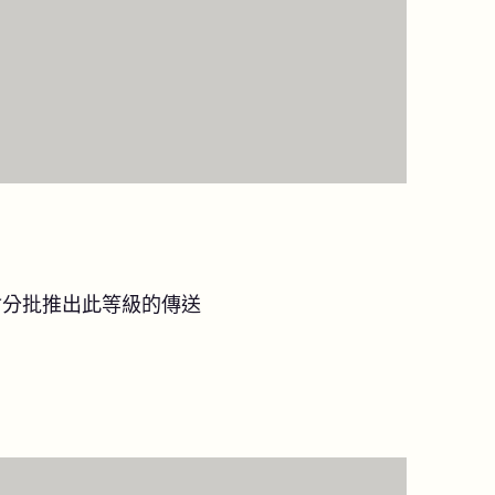
會分批推出此等級的傳送