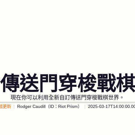
傳送門穿梭戰棋
現在你可以利用全新自訂傳送門穿梭戰棋世界。
戲更新
Rodger Caudill（ID：Riot Prism）
2025-03-17T14:00:00.0