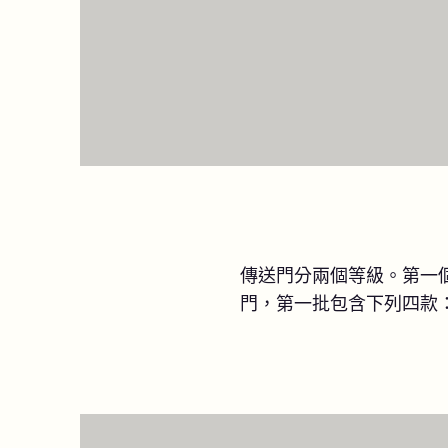
傳送門分兩個等級。第一
門，第一批包含下列四款