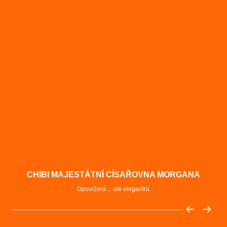
CHIBI MAJESTÁTNÍ CÍSAŘOVNA MORGANA
Opovržení… ale elegantní.