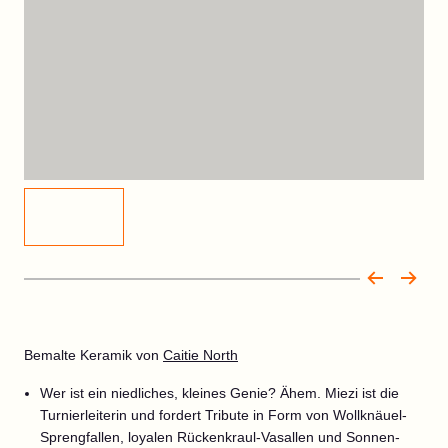
Bemalte Keramik von
Caitie North
Wer ist ein niedliches, kleines Genie? Ähem. Miezi ist die
Turnierleiterin und fordert Tribute in Form von Wollknäuel-
Sprengfallen, loyalen Rückenkraul-Vasallen und Sonnen-