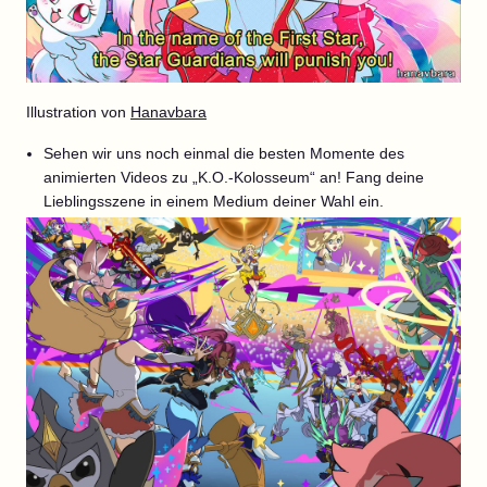
Illustration von
Hanavbara
Sehen wir uns noch einmal die besten Momente des
animierten Videos zu „K.O.-Kolosseum“ an! Fang deine
Lieblingsszene in einem Medium deiner Wahl ein.