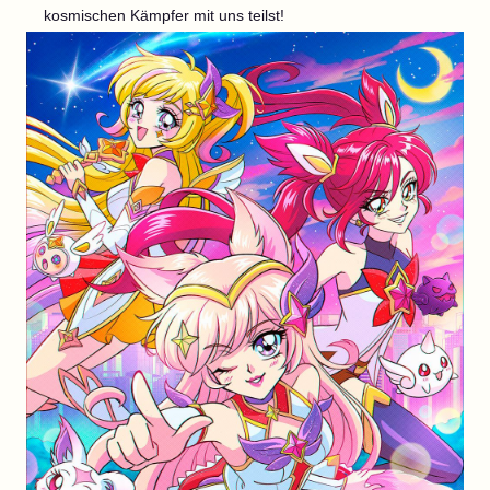
kosmischen Kämpfer mit uns teilst!