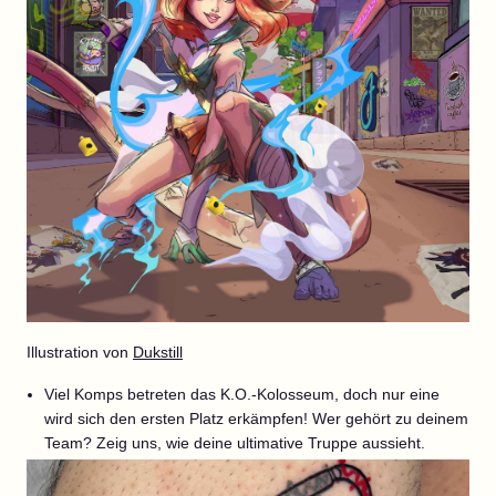
Illustration von
Dukstill
Viel Komps betreten das K.O.-Kolosseum, doch nur eine
wird sich den ersten Platz erkämpfen! Wer gehört zu deinem
Team? Zeig uns, wie deine ultimative Truppe aussieht.