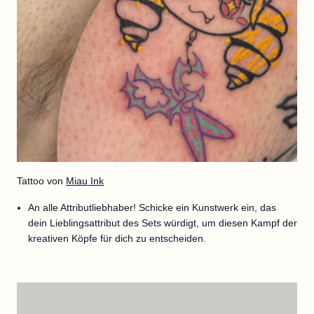
Tattoo von
Miau Ink
An alle Attributliebhaber! Schicke ein Kunstwerk ein, das
dein Lieblingsattribut des Sets würdigt, um diesen Kampf der
kreativen Köpfe für dich zu entscheiden.