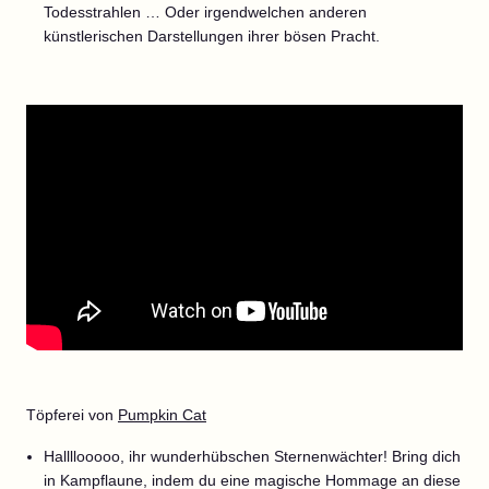
Todesstrahlen … Oder irgendwelchen anderen
künstlerischen Darstellungen ihrer bösen Pracht.
Töpferei von
Pumpkin Cat
Hallllooooo, ihr wunderhübschen Sternenwächter! Bring dich
in Kampflaune, indem du eine magische Hommage an diese