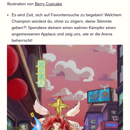
Illustration von
Berry Cupcake
Es wird Zeit, sich auf Favoritensuche zu begeben! Welchem
Champion würdest du, ohne zu zögern, deine Stimmte
geben?! Spendiere deinem einen wahren Kämpfer einen
angemessenen Applaus und zeig uns, wie er die Arena
beherrscht!