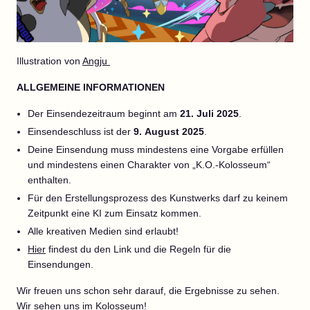
Illustration von
Angju
ALLGEMEINE INFORMATIONEN
Der Einsendezeitraum beginnt am
21. Juli 2025
.
Einsendeschluss ist der
9. August 2025
.
Deine Einsendung muss mindestens eine Vorgabe erfüllen
und mindestens einen Charakter von „K.O.-Kolosseum“
enthalten.
Für den Erstellungsprozess des Kunstwerks darf zu keinem
Zeitpunkt eine KI zum Einsatz kommen.
Alle kreativen Medien sind erlaubt!
Hier
findest du den Link und die Regeln für die
Einsendungen.
Wir freuen uns schon sehr darauf, die Ergebnisse zu sehen.
Wir sehen uns im Kolosseum!