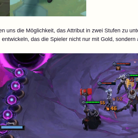
 uns die Möglichkeit, das Attribut in zwei Stufen zu unt
 entwickeln, das die Spieler nicht nur mit Gold, sonder