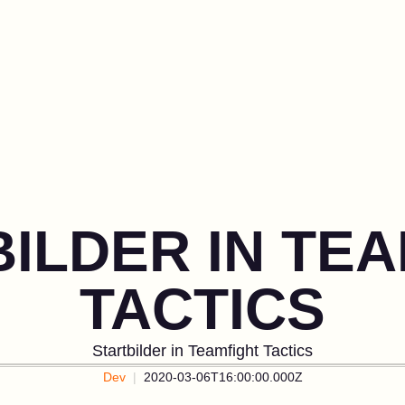
ILDER IN TE
TACTICS
Startbilder in Teamfight Tactics
Dev
2020-03-06T16:00:00.000Z