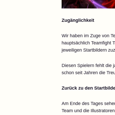
Zugänglichkeit
Wir haben im Zuge von Te
hauptsächlich Teamfight 
jeweiligen Startbildern zu
Diesen Spielern fehlt die 
schon seit Jahren die Tre
Zurück zu den Startbild
Am Ende des Tages sehen w
Team und die Illustratoren