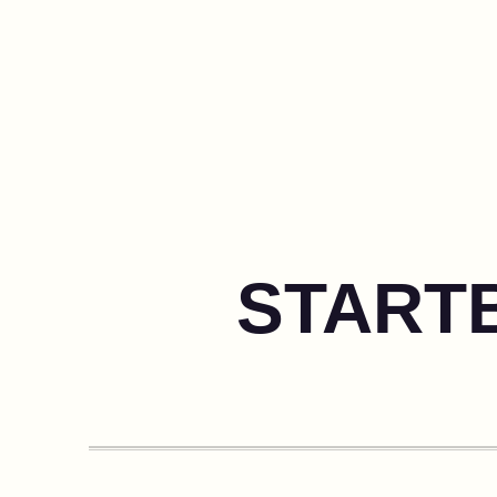
STARTB