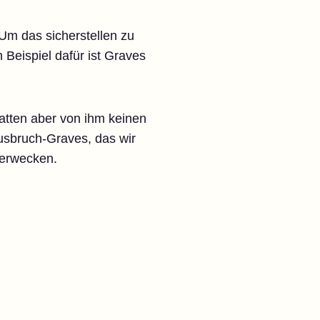
Um das sicherstellen zu
Beispiel dafür ist Graves
atten aber von ihm keinen
usbruch-Graves, das wir
 erwecken.