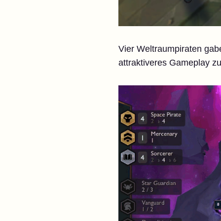
Vier Weltraumpiraten gaben
attraktiveres Gameplay zu