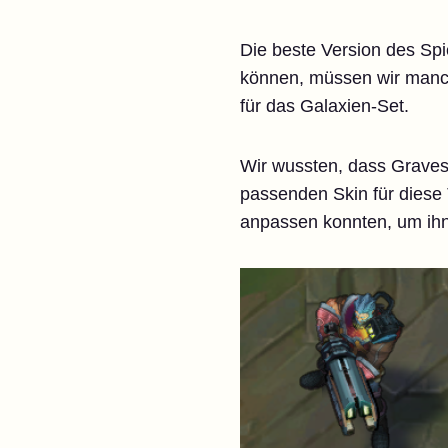
Die beste Version des Sp
können, müssen wir manch
für das Galaxien-Set.
Wir wussten, dass Graves
passenden Skin für diese 
anpassen konnten, um ihn