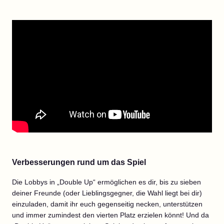
Verbesserungen rund um das Spiel
Die Lobbys in „Double Up“ ermöglichen es dir, bis zu sieben
deiner Freunde (oder Lieblingsgegner, die Wahl liegt bei dir)
einzuladen, damit ihr euch gegenseitig necken, unterstützen
und immer zumindest den vierten Platz erzielen könnt! Und da