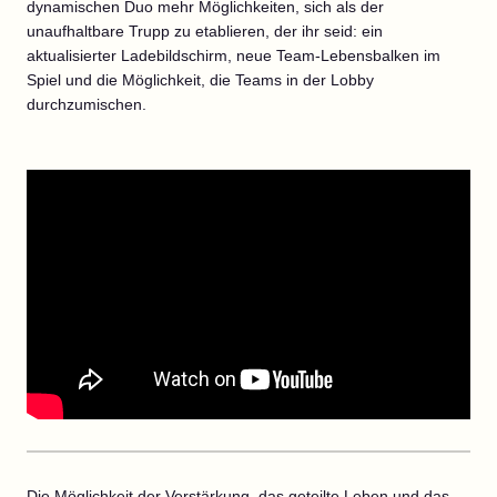
dynamischen Duo mehr Möglichkeiten, sich als der
unaufhaltbare Trupp zu etablieren, der ihr seid: ein
aktualisierter Ladebildschirm, neue Team-Lebensbalken im
Spiel und die Möglichkeit, die Teams in der Lobby
durchzumischen.
Die Möglichkeit der Verstärkung, das geteilte Leben und das