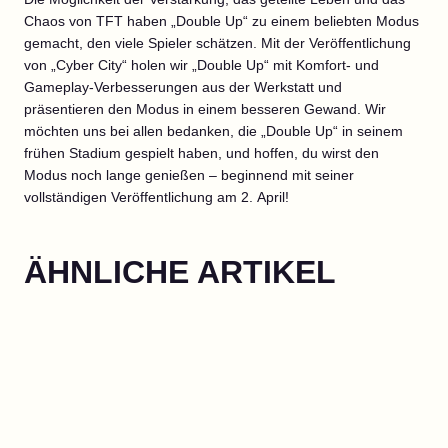
Chaos von TFT haben „Double Up“ zu einem beliebten Modus
gemacht, den viele Spieler schätzen. Mit der Veröffentlichung
von „Cyber City“ holen wir „Double Up“ mit Komfort- und
Gameplay-Verbesserungen aus der Werkstatt und
präsentieren den Modus in einem besseren Gewand. Wir
möchten uns bei allen bedanken, die „Double Up“ in seinem
frühen Stadium gespielt haben, und hoffen, du wirst den
Modus noch lange genießen – beginnend mit seiner
vollständigen Veröffentlichung am 2. April!
ÄHNLICHE ARTIKEL