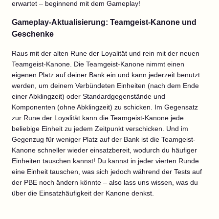
erwartet – beginnend mit dem Gameplay!
Gameplay-Aktualisierung: Teamgeist-Kanone und
Geschenke
Raus mit der alten Rune der Loyalität und rein mit der neuen
Teamgeist-Kanone. Die Teamgeist-Kanone nimmt einen
eigenen Platz auf deiner Bank ein und kann jederzeit benutzt
werden, um deinem Verbündeten Einheiten (nach dem Ende
einer Abklingzeit) oder Standardgegenstände und
Komponenten (ohne Abklingzeit) zu schicken. Im Gegensatz
zur Rune der Loyalität kann die Teamgeist-Kanone jede
beliebige Einheit zu jedem Zeitpunkt verschicken. Und im
Gegenzug für weniger Platz auf der Bank ist die Teamgeist-
Kanone schneller wieder einsatzbereit, wodurch du häufiger
Einheiten tauschen kannst! Du kannst in jeder vierten Runde
eine Einheit tauschen, was sich jedoch während der Tests auf
der PBE noch ändern könnte – also lass uns wissen, was du
über die Einsatzhäufigkeit der Kanone denkst.