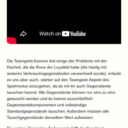
Die Teamgeist-Kanone löst einige der Probleme mit der
Klarheit, die die Rune der Loyalität hatte (die häufig mit
anderen Verbrauchsgegenständen verwechselt wurde), erlaubt
es uns aber auch, stärker auf den Teamgeist-Aspekt des
Spielmodus einzugehen, da du mit ihr auch Gegenstände
tauschen kannst. Alle Gegenstände können nur eins zu eins
getauscht werden und du kannst ausschließlich
Gegenstandskomponenten und vollständige
Standardgegenstände tauschen. Außerdem müssen alle
Tauschgegenstände denselben Wert aufweisen.