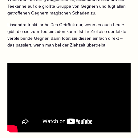
Teekanne auf die größte Gruppe von Gegnern und fügt allen
getroffenen Gegnern magischen Schaden zu.
Lissandra trinkt ihr heißes Getränk nur, wenn es auch Leute
gibt, die sie zum Tee einladen kann. Ist ihr Ziel also der letzte
verbleibende Gegner, dann tötet sie diesen einfach direkt –
das passiert, wenn man bei der Ziehzeit übertreibt!