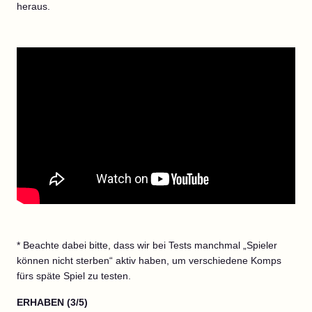
heraus.
* Beachte dabei bitte, dass wir bei Tests manchmal „Spieler
können nicht sterben“ aktiv haben, um verschiedene Komps
fürs späte Spiel zu testen.
ERHABEN (3/5)