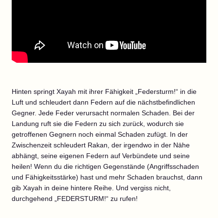
Hinten springt Xayah mit ihrer Fähigkeit „Federsturm!“ in die
Luft und schleudert dann Federn auf die nächstbefindlichen
Gegner. Jede Feder verursacht normalen Schaden. Bei der
Landung ruft sie die Federn zu sich zurück, wodurch sie
getroffenen Gegnern noch einmal Schaden zufügt. In der
Zwischenzeit schleudert Rakan, der irgendwo in der Nähe
abhängt, seine eigenen Federn auf Verbündete und seine
heilen! Wenn du die richtigen Gegenstände (Angriffsschaden
und Fähigkeitsstärke) hast und mehr Schaden brauchst, dann
gib Xayah in deine hintere Reihe. Und vergiss nicht,
durchgehend „FEDERSTURM!“ zu rufen!