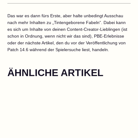
Das war es dann fürs Erste, aber halte unbedingt Ausschau
nach mehr Inhalten zu „Tintengeborene Fabeln“. Dabei kann
es sich um Inhalte von deinen Content-Creator-Lieblingen (ist
schon in Ordnung, wenn nicht wir das sind), PBE-Erlebnisse
oder der nächste Artikel, den du vor der Veröffentlichung von
Patch 14.6 während der Spielersuche liest, handeln.
ÄHNLICHE ARTIKEL