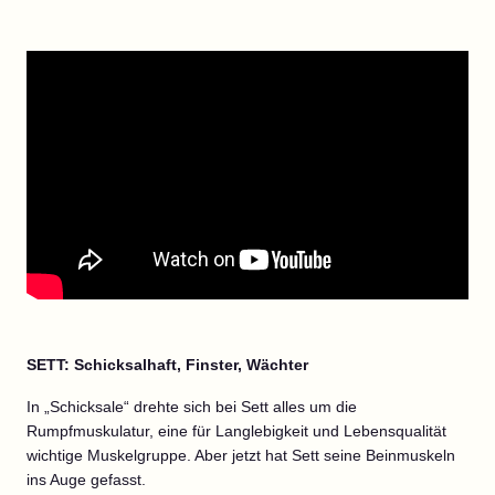
SETT: Schicksalhaft, Finster, Wächter
In „Schicksale“ drehte sich bei Sett alles um die
Rumpfmuskulatur, eine für Langlebigkeit und Lebensqualität
wichtige Muskelgruppe. Aber jetzt hat Sett seine Beinmuskeln
ins Auge gefasst.