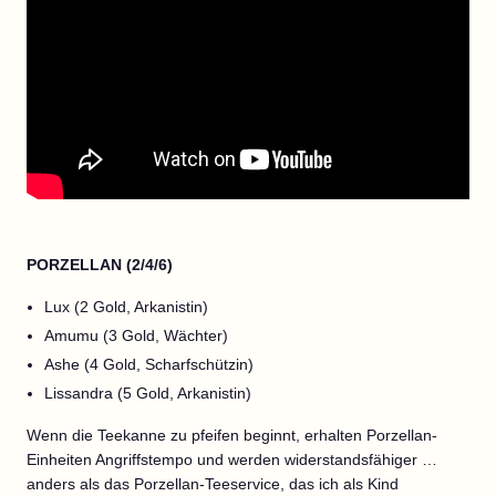
PORZELLAN (2/4/6)
Lux (2 Gold, Arkanistin)
Amumu (3 Gold, Wächter)
Ashe (4 Gold, Scharfschützin)
Lissandra (5 Gold, Arkanistin)
Wenn die Teekanne zu pfeifen beginnt, erhalten Porzellan-
Einheiten Angriffstempo und werden widerstandsfähiger …
anders als das Porzellan-Teeservice, das ich als Kind