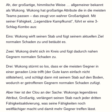
Ah, der großartige, himmlische Weise … allgemeiner bekannt
als Wukong. Wukong hat großartige Attribute die in die meisten
Teams passen – das zeugt von wahrer Großartigkeit. Mit
seiner Fähigkeit, „Legendäre Kampfkunst“, führt er eine 3-
Schlag-Kombo aus:
Eins: Wukong wirft seinen Stab und fügt seinem aktuellen Ziel
normalen Schaden zu und betäubt es.
Zwei: Wukong dreht sich im Kreis und fügt dadurch nahen
Gegnern normalen Schaden zu.
Drei: Wukong stürmt so los, dass er die meisten Gegner in
einer geraden Linie trifft (der Gute kann einfach nicht
stillstehen), und schlägt dann mit seinem Stab auf den Boden,
wodurch er getroffenen Gegnern normalen Schaden zufügt.
Aber hier ist der Clou an der Sache: Wukongs legendäres
Attribut, Großartig, verlängert seinen Stab nach jeder dritten
Fähigkeitsaktivierung, was seine Fähigkeiten noch
weitflächiger macht und damit mehr Gegner treffen lässt.