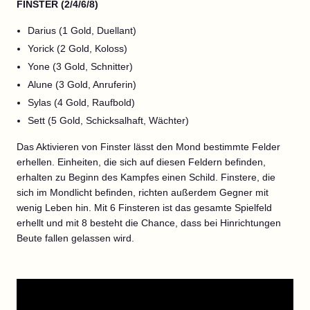
FINSTER (2/4/6/8)
Darius (1 Gold, Duellant)
Yorick (2 Gold, Koloss)
Yone (3 Gold, Schnitter)
Alune (3 Gold, Anruferin)
Sylas (4 Gold, Raufbold)
Sett (5 Gold, Schicksalhaft, Wächter)
Das Aktivieren von Finster lässt den Mond bestimmte Felder
erhellen. Einheiten, die sich auf diesen Feldern befinden,
erhalten zu Beginn des Kampfes einen Schild. Finstere, die
sich im Mondlicht befinden, richten außerdem Gegner mit
wenig Leben hin. Mit 6 Finsteren ist das gesamte Spielfeld
erhellt und mit 8 besteht die Chance, dass bei Hinrichtungen
Beute fallen gelassen wird.