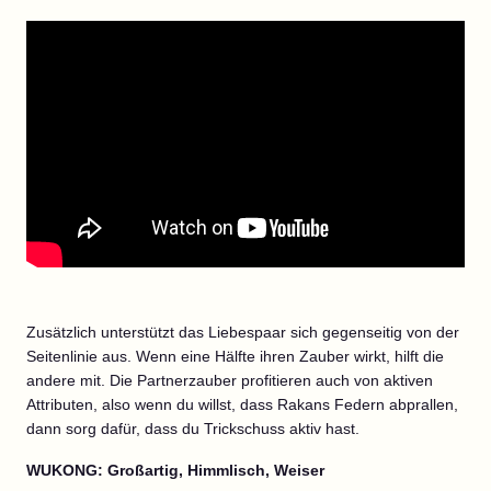
Zusätzlich unterstützt das Liebespaar sich gegenseitig von der
Seitenlinie aus. Wenn eine Hälfte ihren Zauber wirkt, hilft die
andere mit. Die Partnerzauber profitieren auch von aktiven
Attributen, also wenn du willst, dass Rakans Federn abprallen,
dann sorg dafür, dass du Trickschuss aktiv hast.
WUKONG: Großartig, Himmlisch, Weiser