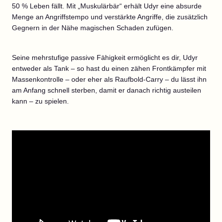
50 % Leben fällt. Mit „Muskulärbär“ erhält Udyr eine absurde
Menge an Angriffstempo und verstärkte Angriffe, die zusätzlich
Gegnern in der Nähe magischen Schaden zufügen.
Seine mehrstufige passive Fähigkeit ermöglicht es dir, Udyr
entweder als Tank – so hast du einen zähen Frontkämpfer mit
Massenkontrolle – oder eher als Raufbold-Carry – du lässt ihn
am Anfang schnell sterben, damit er danach richtig austeilen
kann – zu spielen.