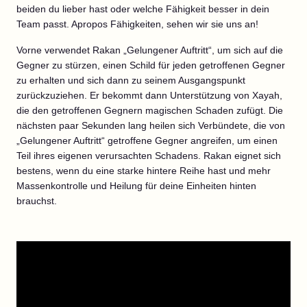
beiden du lieber hast oder welche Fähigkeit besser in dein
Team passt. Apropos Fähigkeiten, sehen wir sie uns an!
Vorne verwendet Rakan „Gelungener Auftritt“, um sich auf die
Gegner zu stürzen, einen Schild für jeden getroffenen Gegner
zu erhalten und sich dann zu seinem Ausgangspunkt
zurückzuziehen. Er bekommt dann Unterstützung von Xayah,
die den getroffenen Gegnern magischen Schaden zufügt. Die
nächsten paar Sekunden lang heilen sich Verbündete, die von
„Gelungener Auftritt“ getroffene Gegner angreifen, um einen
Teil ihres eigenen verursachten Schadens. Rakan eignet sich
bestens, wenn du eine starke hintere Reihe hast und mehr
Massenkontrolle und Heilung für deine Einheiten hinten
brauchst.