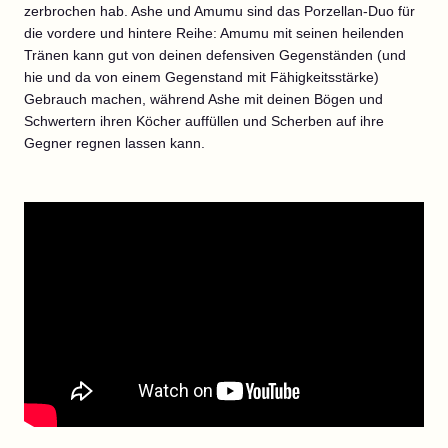
zerbrochen hab. Ashe und Amumu sind das Porzellan-Duo für
die vordere und hintere Reihe: Amumu mit seinen heilenden
Tränen kann gut von deinen defensiven Gegenständen (und
hie und da von einem Gegenstand mit Fähigkeitsstärke)
Gebrauch machen, während Ashe mit deinen Bögen und
Schwertern ihren Köcher auffüllen und Scherben auf ihre
Gegner regnen lassen kann.