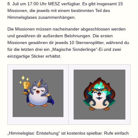
8. Juli um 17:00 Uhr MESZ verfügbar. Es gibt insgesamt 15
Missionen, die jeweils mit einem bestimmten Teil des
Himmelsglases zusammenhängen.
Die Missionen müssen nacheinander abgeschlossen werden
und gewähren dir außerdem Belohnungen. Die ersten
Missionen gewähren dir jeweils 10 Sternensplitter, während du
für die letzten drei ein „Magische Sonderlinge“-Ei und zwei
einzigartige Sticker erhältst.
„Himmelsglas: Entstehung“ ist kostenlos spielbar. Rufe einfach