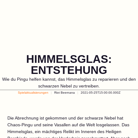
HIMMELSGLAS:
ENTSTEHUNG
Wie du Pingu helfen kannst, das Himmelsglas zu reparieren und den
schwarzen Nebel zu vertreiben.
Spielaktualisierungen
Riot Beernana
2021-05-25T15:00:00.000Z
Die Abrechnung ist gekommen und der schwarze Nebel hat
Chaos-Pingu und seine Vasallen auf die Welt losgelassen. Das
Himmelsglas, ein mächtiges Relikt im Inneren des Heiligen