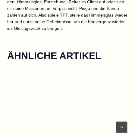
den „Himmelsglas: Entstehung“-Reiter im Client auf oder sieh
dir deine Missionen an. Vergiss nicht: Pingu und die Bande
zählen auf dich. Also spiele TFT, stelle das Himmelsglas wieder
her und nutze seine Geheimnisse, um die Konvergenz wieder
ins Gleichgewicht zu bringen.
ÄHNLICHE ARTIKEL