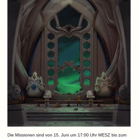
Die Missionen sind von 15. Juni um 17:00 Uhr MESZ bis zum