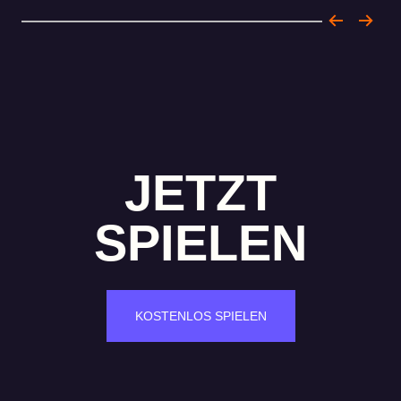
JETZT
SPIELEN
KOSTENLOS SPIELEN