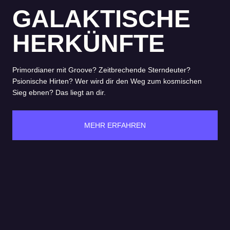
GALAKTISCHE
HERKÜNFTE
Primordianer mit Groove? Zeitbrechende Sterndeuter?
Psionische Hirten? Wer wird dir den Weg zum kosmischen
Sieg ebnen? Das liegt an dir.
MEHR ERFAHREN