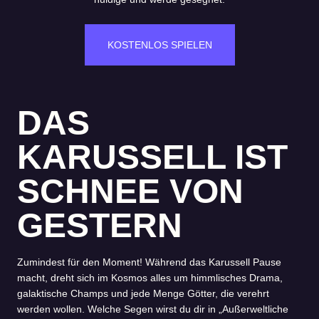
KOSTENLOS SPIELEN
DAS
KARUSSELL IST
SCHNEE VON
GESTERN
Zumindest für den Moment! Während das Karussell Pause
macht, dreht sich im Kosmos alles um himmlisches Drama,
galaktische Champs und jede Menge Götter, die verehrt
werden wollen. Welche Segen wirst du dir in „Außerweltliche