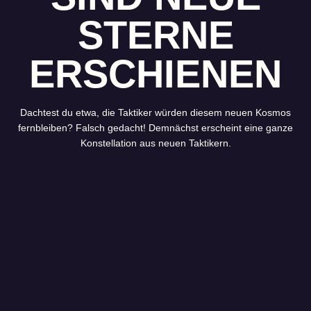
STERNE
ERSCHIENEN
Dachtest du etwa, die Taktiker würden diesem neuen Kosmos
fernbleiben? Falsch gedacht! Demnächst erscheint eine ganze
Konstellation aus neuen Taktikern.