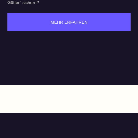
Götter“ sichern?
MEHR ERFAHREN