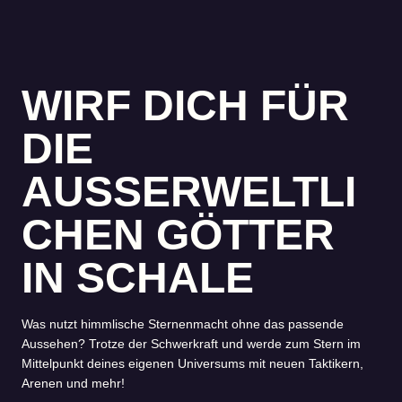
WIRF DICH FÜR
DIE
AUSSERWELTLI
CHEN GÖTTER
IN SCHALE
Was nutzt himmlische Sternenmacht ohne das passende
Aussehen? Trotze der Schwerkraft und werde zum Stern im
Mittelpunkt deines eigenen Universums mit neuen Taktikern,
Arenen und mehr!