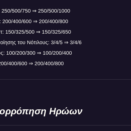
: 250/500/750 ⇒ 250/500/1000
: 200/400/600 ⇒ 200/400/800
ντ: 150/325/500 ⇒ 150/325/650
οίησης του Νότιλους: 3/4/5 ⇒ 3/4/6
υς: 100/200/300 ⇒ 100/200/400
 200/400/600 ⇒ 200/400/800
ισορρόπηση Ηρώων