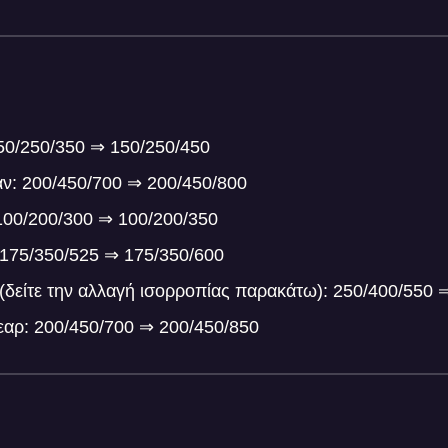
150/250/350 ⇒ 150/250/450
ν: 200/450/700 ⇒ 200/450/800
 100/200/300 ⇒ 100/200/350
: 175/350/525 ⇒ 175/350/600
(δείτε την αλλαγή ισορροπίας παρακάτω): 250/400/550 
εαρ: 200/450/700 ⇒ 200/450/850