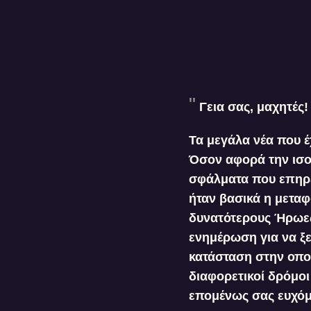
Γεια σας, μαχητές!
Τα μεγάλα νέα που έ
Όσον αφορά την ισο
σφάλματα που επηρέ
ήταν βασικά η μεταφ
δυνατότερους Ήρωες
ενημέρωση για να ξε
κατάσταση στην οποί
διαφορετικοί δρόμοι 
επομένως σας ευχόμ