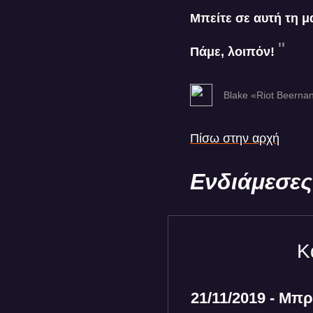
Μπείτε σε αυτή τη μ
Πάμε, λοιπόν!
Blake «Riot Beerna
Πίσω στην αρχή
Ενδιάμεσες
Κ
21/11/2019 - Μπ