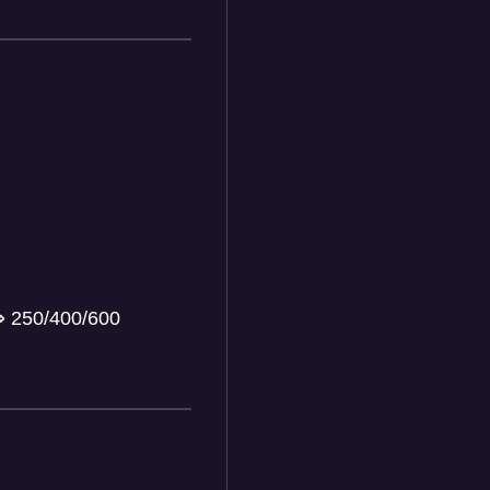
⇒ 250/400/600