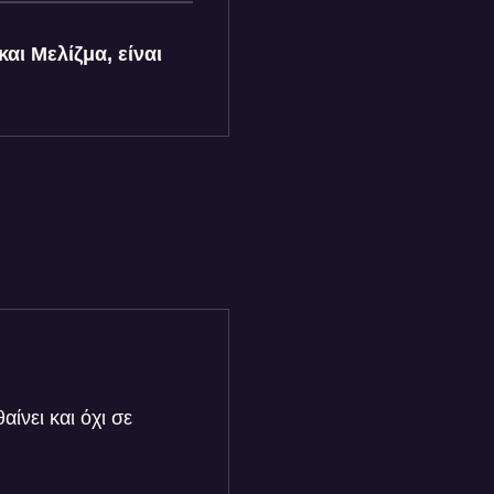
αι Μελίζμα, είναι
ίνει και όχι σε