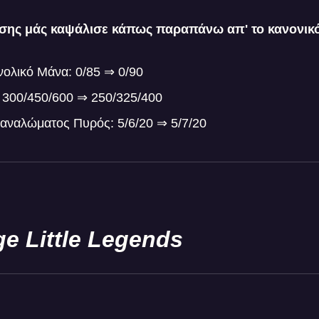
σης μάς καψάλισε κάπως παραπάνω απ' το κανονικό
νολικό Μάνα: 0/85 ⇒ 0/90
: 300/450/600 ⇒ 250/325/400
αναλώματος Πυρός: 5/6/20 ⇒ 5/7/20
e Little Legends