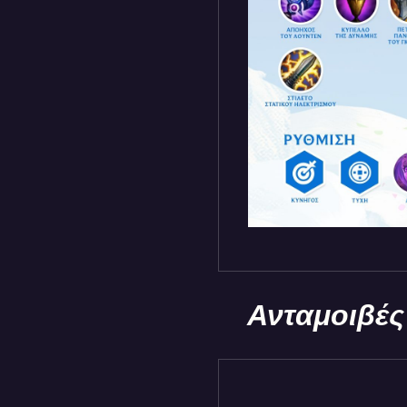
Ανταμοιβές