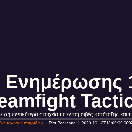
 Ενημέρωσης 1
eamfight Tacti
 σημαντικότερα στοιχεία τις Ανταμοιβές Κατάταξης και τ
Ενημερώσεις παιχνιδιού
Riot Beernana
2020-10-13T18:00:00.000