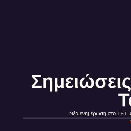
Σημειώσεις
T
Νέα ενημέρωση στο TFT με