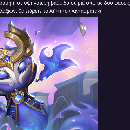
ρυσή ή σε υψηλότερη βαθμίδα σε μία από τις δύο φάσε
λαξιών, θα πάρετε το Αήττητο Φαντασματάκι