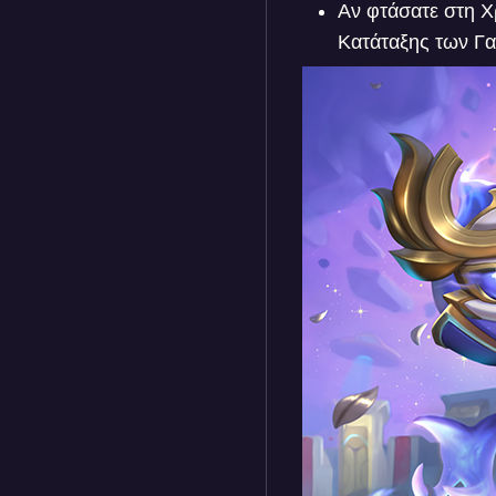
Αν φτάσατε στη Χ
Κατάταξης των Γα