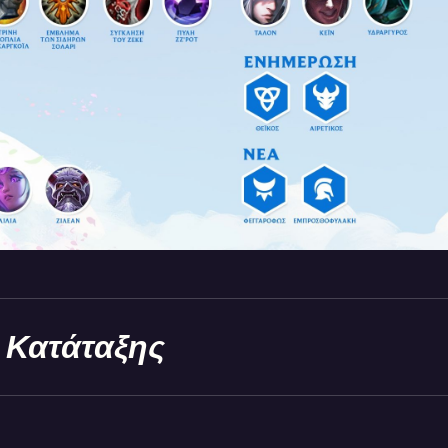
 Κατάταξης