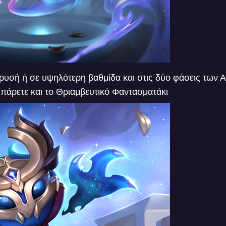
ρυσή ή σε υψηλότερη βαθμίδα και στις δύο φάσεις των
 πάρετε και το Θριαμβευτικό Φαντασματάκι