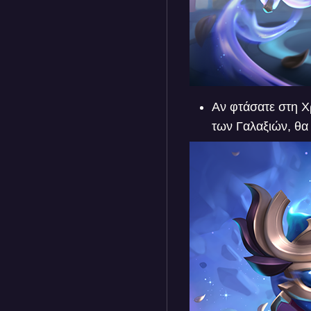
Αν φτάσατε στη Χ
των Γαλαξιών, θα