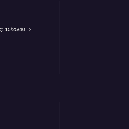
ς: 15/25/40 ⇒