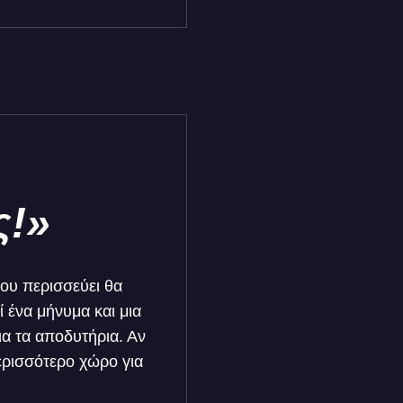
ς!»
ου περισσεύει θα
 ένα μήνυμα και μια
α τα αποδυτήρια. Αν
ερισσότερο χώρο για