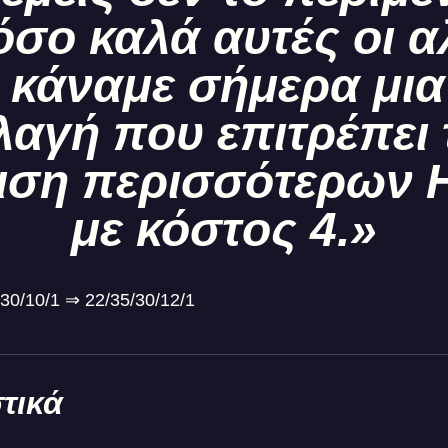
όσο καλά αυτές οι α
 κάναμε σήμερα μια
λαγή που επιτρέπει 
ιση περισσότερων
με κόστος 4.»
/30/10/1 ⇒ 22/35/30/12/1
τικά