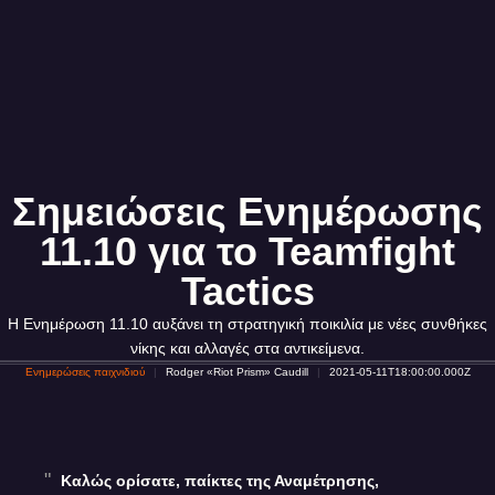
Σημειώσεις Ενημέρωσης
11.10 για το Teamfight
Tactics
Η Ενημέρωση 11.10 αυξάνει τη στρατηγική ποικιλία με νέες συνθήκες
νίκης και αλλαγές στα αντικείμενα.
Ενημερώσεις παιχνιδιού
Rodger «Riot Prism» Caudill
2021-05-11T18:00:00.000Z
Καλώς ορίσατε, παίκτες της Αναμέτρησης,