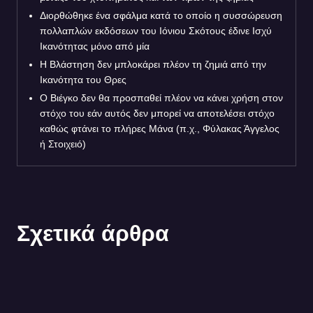
Διορθώθηκε ένα σφάλμα κατά το οποίο η συσσώρευση
πολλαπλών εκδόσεων του Ιόνιου Σκότους έδινε Ισχύ
Ικανότητας μόνο από μία
Η Βλάστηση δεν μπλοκάρει πλέον τη ζημιά από την
Ικανότητα του Θρες
Ο Βιέγκο δεν θα προσπαθεί πλέον να κάνει χρήση στον
στόχο του εάν αυτός δεν μπορεί να αποτελέσει στόχο
καθώς φτάνει το πλήρες Μάνα (π.χ., Φύλακας Άγγελος
ή Στοιχειό)
Σχετικά άρθρα