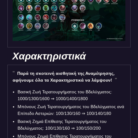
Χαρακτηριστικά
Παρά τη σκοτεινή αισθητική της Αναμέτρησης,
αφήνουμε όλα τα Χαρακτηριστικά να λάμψουν!
Βασική Ζωή Τερατουργήματος του Βδελύγματος:
1000/1300/1600 ⇒ 1000/1400/1800
Μπόνους Ζωή Τερατουργήματος του Βδελύγματος ανά
Επίπεδο Αστεριών: 100/130/160 ⇒ 100/140/180
Βασική Ζημιά Επίθεσης Τερατουργήματος του
Βδελύγματος: 100/130/160 ⇒ 100/150/200
Μπόνους Ζημιά Επίθεσης Τερατουργήματος του