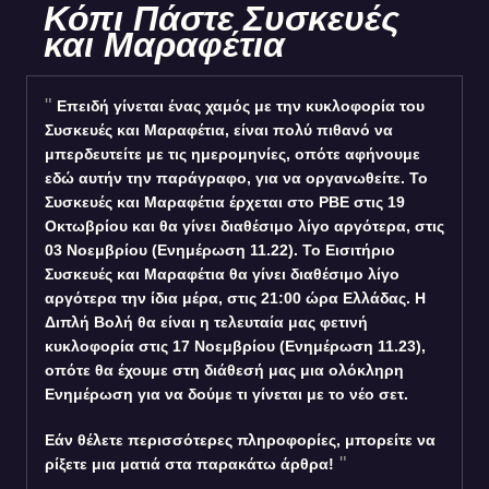
Κόπι Πάστε Συσκευές
και Μαραφέτια
Επειδή γίνεται ένας χαμός με την κυκλοφορία του
Συσκευές και Μαραφέτια, είναι πολύ πιθανό να
μπερδευτείτε με τις ημερομηνίες, οπότε αφήνουμε
εδώ αυτήν την παράγραφο, για να οργανωθείτε. Το
Συσκευές και Μαραφέτια έρχεται στο PBE στις 19
Οκτωβρίου και θα γίνει διαθέσιμο λίγο αργότερα, στις
03 Νοεμβρίου (Ενημέρωση 11.22). Το Εισιτήριο
Συσκευές και Μαραφέτια θα γίνει διαθέσιμο λίγο
αργότερα την ίδια μέρα, στις 21:00 ώρα Ελλάδας. Η
Διπλή Βολή θα είναι η τελευταία μας φετινή
κυκλοφορία στις 17 Νοεμβρίου (Ενημέρωση 11.23),
οπότε θα έχουμε στη διάθεσή μας μια ολόκληρη
Ενημέρωση για να δούμε τι γίνεται με το νέο σετ.
Εάν θέλετε περισσότερες πληροφορίες, μπορείτε να
ρίξετε μια ματιά στα παρακάτω άρθρα!