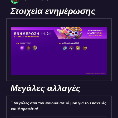
Στοιχεία ενημέρωσης
Μεγάλες αλλαγές
Μεγάλες σαν τον ενθουσιασμό μου για το Συσκευές
και Μαραφέτια!