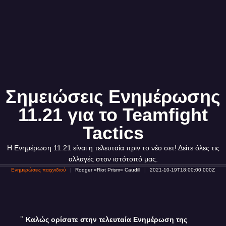
Σημειώσεις Ενημέρωσης
11.21 για το Teamfight
Tactics
Η Ενημέρωση 11.21 είναι η τελευταία πριν το νέο σετ! Δείτε όλες τις
αλλαγές στον ιστότοπό μας.
Ενημερώσεις παιχνιδιού
Rodger «Riot Prism» Caudill
2021-10-19T18:00:00.000Z
Καλώς ορίσατε στην τελευταία Ενημέρωση της