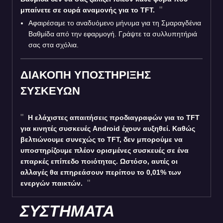
μπαίνετε σε ουρά αναμονής για το TFT.
Αφαιρέσαμε το αναδυόμενο μήνυμα για τη Σμαραγδένια
Βαθμίδα από την εφαρμογή. Γράψτε τα συλλυπητήριά
σας στα σχόλια.
ΔΙΑΚΟΠΗ ΥΠΟΣΤΗΡΙΞΗΣ
ΣΥΣΚΕΥΩΝ
Η ελάχιστες απαιτήσεις προδιαγραφών για το TFT
για κινητές συσκευές Android έχουν αυξηθεί. Καθώς
βελτιώνουμε συνεχώς το TFT, δεν μπορούμε να
υποστηρίζουμε πλέον ορισμένες συσκευές σε ένα
επαρκές επίπεδο ποιότητας. Ωστόσο, αυτές οι
αλλαγές θα επηρεάσουν περίπου το 0,01% των
ενεργών παικτών.
ΣΥΣΤΗΜΑΤΑ