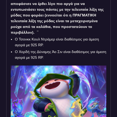
αποφάσισε να έρθει λίγο πιο αργά για να
εντυπωσιάσει τους πάντες με την τελευταία λέξη της
μόδας που φοράει (εννοείται ότι η ΠΡΑΓΜΑΤΙΚΗ
τελευταία λέξη της μόδας είναι τα μεταχειρισμένα
ρούχα από τα καλάθια, που προστατεύουν το
περιβάλλον).
Ο Τσονκκ Κουλ Ντράμερ είναι διαθέσιμος για άμεση
αγορά με 925 RP.
Ο Χορδή της Δύναμης Άο Σιν είναι διαθέσιμος για άμεση
αγορά με 925 RP.