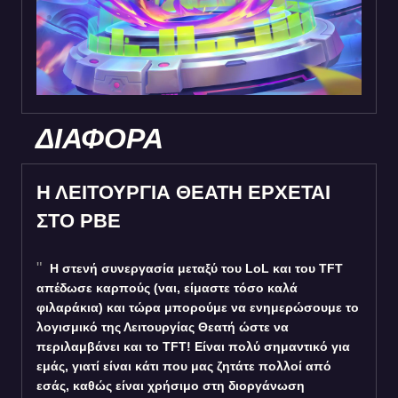
ΔΙΑΦΟΡΑ
Η ΛΕΙΤΟΥΡΓΙΑ ΘΕΑΤΗ ΕΡΧΕΤΑΙ
ΣΤΟ PBE
Η στενή συνεργασία μεταξύ του LoL και του TFT
απέδωσε καρπούς (ναι, είμαστε τόσο καλά
φιλαράκια) και τώρα μπορούμε να ενημερώσουμε το
λογισμικό της Λειτουργίας Θεατή ώστε να
περιλαμβάνει και το TFT! Είναι πολύ σημαντικό για
εμάς, γιατί είναι κάτι που μας ζητάτε πολλοί από
εσάς, καθώς είναι χρήσιμο στη διοργάνωση