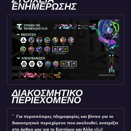
ΕΝΗΜΕΡΩΣΗΣ
ΔΙΑΚΟΣΜΗΤΙΚΟ
ΠΕΡΙΕΧΟΜΕΝΟ
Για περισσότερες πληροφορίες και βίντεο για το
διακοσμητικό περιεχόμενο που ακολουθεί, ανατρέξτε
στο άρθρο μας για το Εισιτήριο και Άλλα
εδώ
!