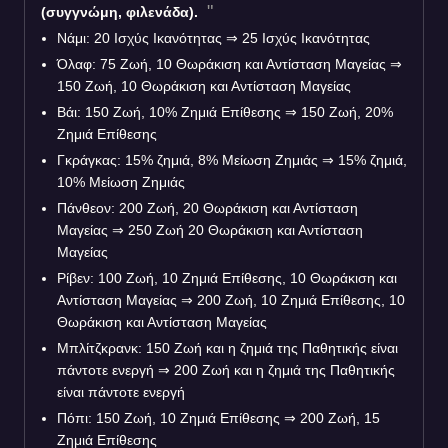
(συγγνώμη, φιλενάδα).
Νάμι: 20 Ισχύς Ικανότητας
⇒
25 Ισχύς Ικανότητας
Όλαφ: 75 Ζωή, 10 Θωράκιση και Αντίσταση Μαγείας
⇒
150 Ζωή, 10 Θωράκιση και Αντίσταση Μαγείας
Βάι: 150 Ζωή, 10% Ζημιά Επίθεσης
⇒
150 Ζωή, 20%
Ζημιά Επίθεσης
Γκράγκας: 15% ζημιά, 8% Μείωση Ζημιάς
⇒
15% ζημιά,
10% Μείωση Ζημιάς
Πάνθεον: 200 Ζωή, 20 Θωράκιση και Αντίσταση
Μαγείας
⇒
250 Ζωή 20 Θωράκιση και Αντίσταση
Μαγείας
Ρίβεν: 100 Ζωή, 10 Ζημιά Επίθεσης, 10 Θωράκιση και
Αντίσταση Μαγείας
⇒
200 Ζωή, 10 Ζημιά Επίθεσης, 10
Θωράκιση και Αντίσταση Μαγείας
Μπλίτζκρανκ: 150 Ζωή και η ζημιά της Παθητικής είναι
πάντοτε ενεργή
⇒
200 Ζωή και η ζημιά της Παθητικής
είναι πάντοτε ενεργή
Πόπι: 150 Ζωή, 10 Ζημιά Επίθεσης
⇒
200 Ζωή, 15
Ζημιά Επίθεσης