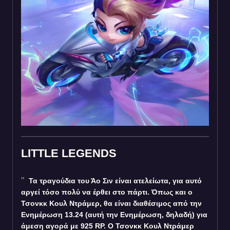
LITTLE LEGENDS
Τα τραγούδια του Άο Σιν είναι ατελείωτα, για αυτό
αργεί τόσο πολύ να έρθει στο πάρτι. Όπως και ο
Τσονκκ Κουλ Ντράμερ, θα είναι διαθέσιμος από την
Ενημέρωση 13.24 (αυτή την Ενημέρωση, δηλαδή) για
άμεση αγορά με 925 RP. Ο Τσονκκ Κουλ Ντράμερ