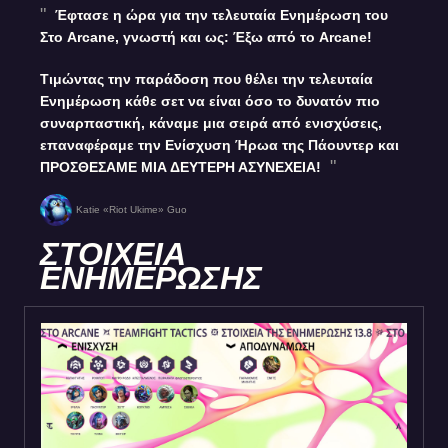
Έφτασε η ώρα για την τελευταία Ενημέρωση του
Στο Arcane, γνωστή και ως: Έξω από το Arcane!
Τιμώντας την παράδοση που θέλει την τελευταία
Ενημέρωση κάθε σετ να είναι όσο το δυνατόν πιο
συναρπαστική, κάναμε μια σειρά από ενισχύσεις,
επαναφέραμε την Ενίσχυση Ήρωα της Πάουντερ και
ΠΡΟΣΘΕΣΑΜΕ ΜΙΑ ΔΕΥΤΕΡΗ ΑΣΥΝΕΧΕΙΑ!
Katie «Riot Ukime» Guo
ΣΤΟΙΧΕΙΑ
ΕΝΗΜΕΡΩΣΗΣ