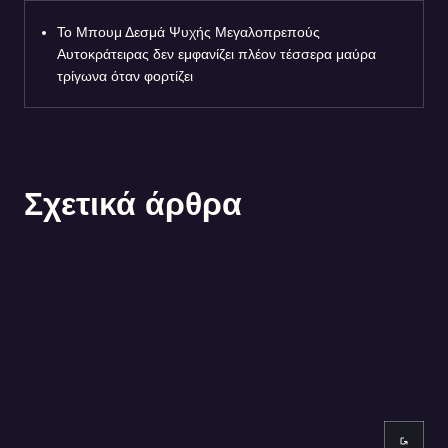
Το Μπουμ Δεσμά Ψυχής Μεγαλοπρεπούς
Αυτοκράτειρας δεν εμφανίζει πλέον τέσσερα μαύρα
τρίγωνα όταν φορτίζει
Σχετικά άρθρα