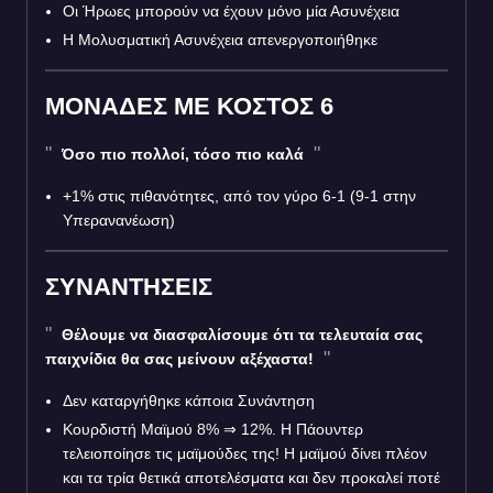
Οι Ήρωες μπορούν να έχουν μόνο μία Ασυνέχεια
Η Μολυσματική Ασυνέχεια απενεργοποιήθηκε
ΜΟΝΑΔΕΣ ΜΕ ΚΟΣΤΟΣ 6
Όσο πιο πολλοί, τόσο πιο καλά
+1% στις πιθανότητες, από τον γύρο 6-1 (9-1 στην
Υπερανανέωση)
ΣΥΝΑΝΤΗΣΕΙΣ
Θέλουμε να διασφαλίσουμε ότι τα τελευταία σας
παιχνίδια θα σας μείνουν αξέχαστα!
Δεν καταργήθηκε κάποια Συνάντηση
Κουρδιστή Μαϊμού 8% ⇒ 12%. Η Πάουντερ
τελειοποίησε τις μαϊμούδες της! Η μαϊμού δίνει πλέον
και τα τρία θετικά αποτελέσματα και δεν προκαλεί ποτέ