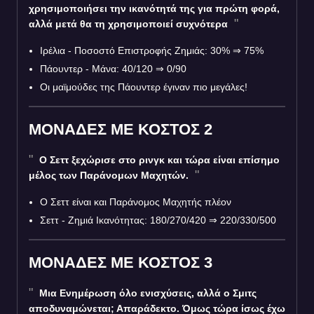
χρησιμοποιήσει την ικανότητά της για πρώτη φορά,
αλλά μετά θα τη χρησιμοποιεί συχνότερα
Ιρέλια - Ποσοστό Επιστροφής Ζημιάς: 30% ⇒ 75%
Πάουντερ - Μάνα: 40/120 ⇒ 0/90
Οι μαϊμούδες της Πάουντερ έγιναν πιο μεγάλες!
ΜΟΝΑΔΕΣ ΜΕ ΚΟΣΤΟΣ 2
Ο Σεττ ξεχώρισε στο ρινγκ και τώρα είναι επίσημο
μέλος των Παράνομων Μαχητών.
Ο Σεττ είναι και Παράνομος Μαχητής πλέον
Σεττ - Ζημιά Ικανότητας: 180/270/420 ⇒ 220/330/500
ΜΟΝΑΔΕΣ ΜΕ ΚΟΣΤΟΣ 3
Μια Ενημέρωση όλο ενισχύσεις, αλλά ο Σμιτς
αποδυναμώνεται; Απαράδεκτο. Όμως τώρα ίσως έχω