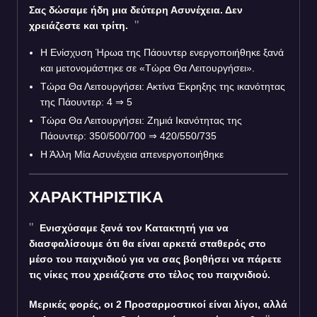
Σας δώσαμε ήδη μια δεύτερη Ασυνέχεια. Δεν
χρειάζεστε και τρίτη.
Η Ενίσχυση Ήρωα της Πάουντερ ενεργοποιήθηκε ξανά
και μετονομάστηκε σε «Τώρα Θα Λειτουργήσει».
Τώρα Θα Λειτουργήσει: Ακτίνα Έκρηξης της ικανότητας
της Πάουντερ: 4 ⇒ 5
Τώρα Θα Λειτουργήσει: Ζημιά Ικανότητας της
Πάουντερ: 350/500/700 ⇒ 420/550/735
Η Άλλη Μία Ασυνέχεια απενεργοποιήθηκε
ΧΑΡΑΚΤΗΡΙΣΤΙΚΑ
Ενισχύσαμε ξανά τον Κατακτητή για να
διασφαλίσουμε ότι θα είναι αρκετά σταθερός στο
μέσο του παιχνιδιού για να σας βοηθήσει να πάρετε
τις νίκες που χρειάζεστε στο τέλος του παιχνιδιού.
Μερικές φορές, οι 2 Προσαρμοστικοί είναι λίγοι, αλλά