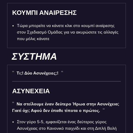
ΚΟΥΜΠΙ ΑΝΑΙΡΕΣΗΣ
Τώρα μπορείτε να κάνετε κλικ στο κουμπί αναίρεσης
στον Σχεδιασμό Ομάδας για να ακυρώσετε τις αλλαγές
που μόλις κάνατε
ΣΥΣΤΗΜΑ
Τι;! Δύο Ασυνέχειες;!
ΑΣΥΝΕΧΕΙΑ
Να στείλουμε έναν δεύτερο Ήρωα στην Ασυνέχεια;
Γιατί όχι; Αφού δεν έπαθε τίποτα ο πρώτος.
Στον γύρο 5-5, εμφανίζεται ένας δεύτερος γύρος
Ασυνέχειας στο Κανονικό παιχνίδι και στη Διπλή Βολή