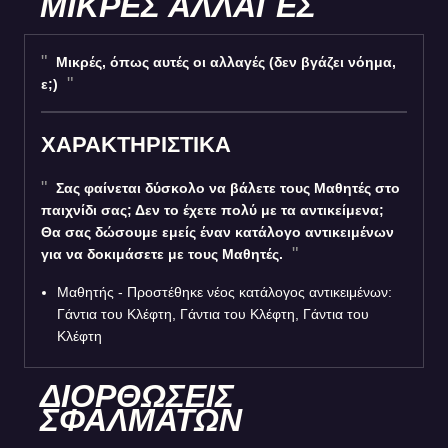
ΜΙΚΡΕΣ ΑΛΛΑΓΕΣ
Μικρές, όπως αυτές οι αλλαγές (δεν βγάζει νόημα,
ε;)
ΧΑΡΑΚΤΗΡΙΣΤΙΚΑ
Σας φαίνεται δύσκολο να βάλετε τους Μαθητές στο
παιχνίδι σας; Δεν το έχετε πολύ με τα αντικείμενα;
Θα σας δώσουμε εμείς έναν κατάλογο αντικειμένων
για να δοκιμάσετε με τους Μαθητές.
Μαθητής - Προστέθηκε νέος κατάλογος αντικειμένων:
Γάντια του Κλέφτη, Γάντια του Κλέφτη, Γάντια του
Κλέφτη
ΔΙΟΡΘΩΣΕΙΣ
ΣΦΑΛΜΑΤΩΝ