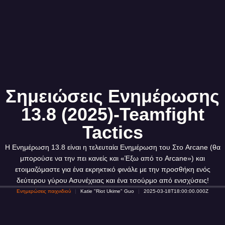
Σημειώσεις Ενημέρωσης
13.8 (2025)-Teamfight
Tactics
Η Ενημέρωση 13.8 είναι η τελευταία Ενημέρωση του Στο Arcane (θα
μπορούσε να την πει κανείς και «Έξω από το Arcane») και
ετοιμαζόμαστε για ένα εκρηκτικό φινάλε με την προσθήκη ενός
δεύτερου γύρου Ασυνέχειας και ένα τσούρμο από ενισχύσεις!
Ενημερώσεις παιχνιδιού
Katie "Riot Ukime" Guo
2025-03-18T18:00:00.000Z