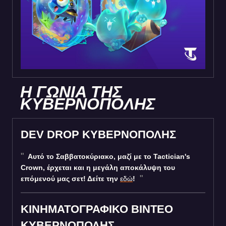
Η ΓΩΝΙΑ ΤΗΣ
ΚΥΒΕΡΝΟΠΟΛΗΣ
DEV DROP ΚΥΒΕΡΝΟΠΟΛΗΣ
Αυτό το Σαββατοκύριακο, μαζί με το Tactician's
Crown, έρχεται και η μεγάλη αποκάλυψη του
επόμενού μας σετ! Δείτε την
εδώ
!
ΚΙΝΗΜΑΤΟΓΡΑΦΙΚΟ ΒΙΝΤΕΟ
ΚΥΒΕΡΝΟΠΟΛΗΣ