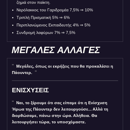
ζημιά στον παίκτη.
Νερόλακκος του Γαριδρομέα 7,5% ⇒ 10%
Τριπλή Πρισματική 5% ⇒ 6%
Περιπλανώμενος Εκπαιδευτής 4% ⇒ 5%
Συνδρομή λαφύρων 7% ⇒ 7,5%
ΜΕΓΑΛΕΣ ΑΛΛΑΓΕΣ
Μεγάλες, όπως οι εκρήξεις που θα προκαλέσει η
Πάουντερ.
ΕΝΙΣΧΥΣΕΙΣ
Ναι, το ξέρουμε ότι σας είπαμε ότι η Ενίσχυση
Ήρωα της Πάουντερ δεν λειτουργούσε... Αλλά τη
διορθώσαμε, πάνω στην ώρα. Αλήθεια. Θα
λειτουργήσει τώρα, το υποσχόμαστε.