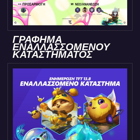
ΓΡΑΦΗΜΑ
ΕΝΑΛΛΑΣΣΟΜΕΝΟΥ
ΚΑΤΑΣΤΗΜΑΤΟΣ