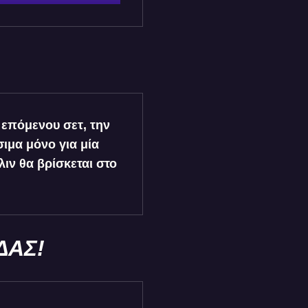
 επόμενου σετ, την
σιμα μόνο για μία
λιν θα βρίσκεται στο
ΔΑΣ!