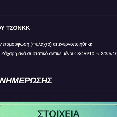
ΟΥ ΤΣΟΝΚΚ
Μεταμόρφωση (Φυλαχτό) απενεργοποιήθηκε
 Ζάχαρη ανά συστατικό αντικειμένου: 3/4/6/10
⇒
2/3/5/1
 ΕΝΗΜΕΡΩΣΗΣ