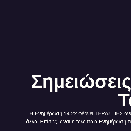
Σημειώσεις
T
Η Ενημέρωση 14.22 φέρνει ΤΕΡΑΣΤΙΕΣ ανα
άλλα. Επίσης, είναι η τελευταία Ενημέρωση 