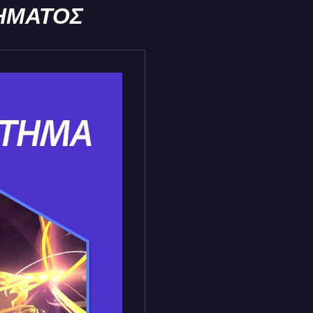
ΗΜΑΤΟΣ