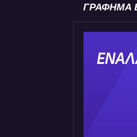
ΓΡΑΦΗΜΑ 