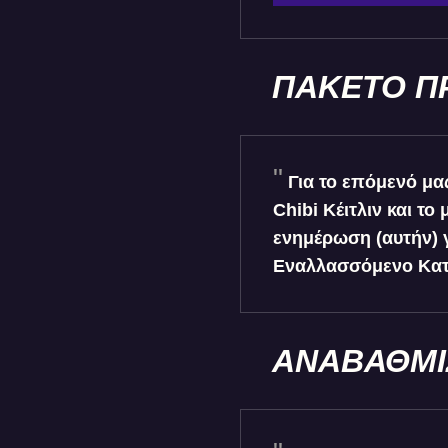
ΠΑΚΕΤΟ Π
Για το επόμενό μα
Chibi Κέιτλιν και το
ενημέρωση (αυτήν) γ
Εναλλασσόμενο Κατ
ΑΝΑΒΑΘΜΙ