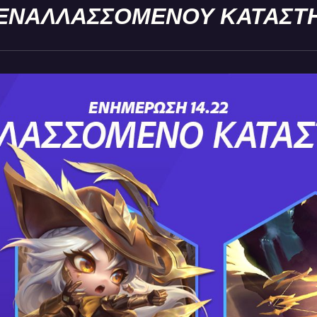
ΕΝΑΛΛΑΣΣΟΜΕΝΟΥ ΚΑΤΑΣΤ