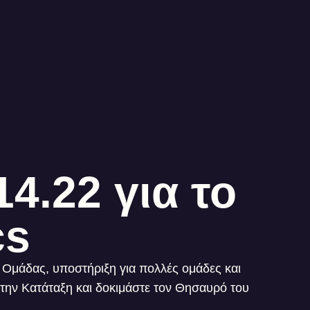
4.22 για το
cs
μάδας, υποστήριξη για πολλές ομάδες και
στην Κατάταξη και δοκιμάστε τον Θησαυρό του