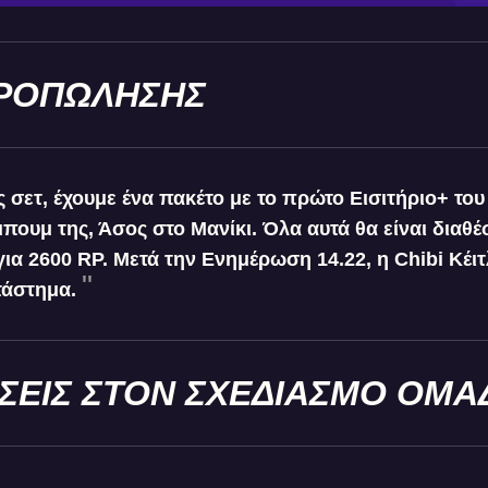
ΡΟΠΩΛΗΣΗΣ
ς σετ, έχουμε ένα πακέτο με το πρώτο Εισιτήριο+ του
 μπουμ της, Άσος στο Μανίκι. Όλα αυτά θα είναι διαθέ
ια 2600 RP. Μετά την Ενημέρωση 14.22, η Chibi Κέιτ
άστημα.
ΣΕΙΣ ΣΤΟΝ ΣΧΕΔΙΑΣΜΟ ΟΜΑ