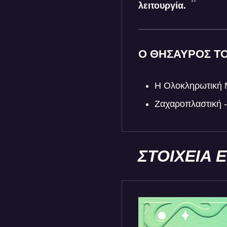
λειτουργία.
Ο ΘΗΣΑΥΡΟΣ Τ
Η Ολοκληρωτική 
Ζαχαροπλαστική -
ΣΤΟΙΧΕΙΑ