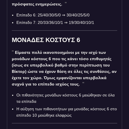
πρόσφατες ενημερώσεις.
Επίπεδο 6: 25/40/30/5/0
⇒
30/40/25/5/0
Επίπεδο 7: 20/33/36/10/1
⇒
19/30/40/10/1
ΜΟΝΑΔΕΣ ΚΟΣΤΟΥΣ 6
Είμαστε πολύ ικανοποιημένοι με την ισχύ των
μονάδων κόστους 6 που τις κάνει τόσο επιθυμητές
(ίσως σε υπερβολικό βαθμό στην περίπτωση του
Βίκτορ) ώστε να έχουν θέση σε όλες τις συνθέσεις, αν
έχετε τον χώρο. Όμως εμφανίζονται υπερβολικά
συχνά για το επίπεδο ισχύος τους.
Οι πιθανότητες μονάδων κόστους 6 μειώθηκαν σε όλα
τα επίπεδα
Η αύξηση των πιθανοτήτων για μονάδες κόστους 6 στο
επίπεδο 10 μειώθηκε ελαφρώς