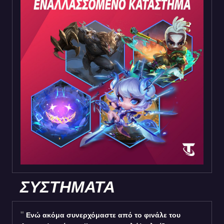
ΣΥΣΤΗΜΑΤΑ
Ενώ ακόμα συνερχόμαστε από το φινάλε του