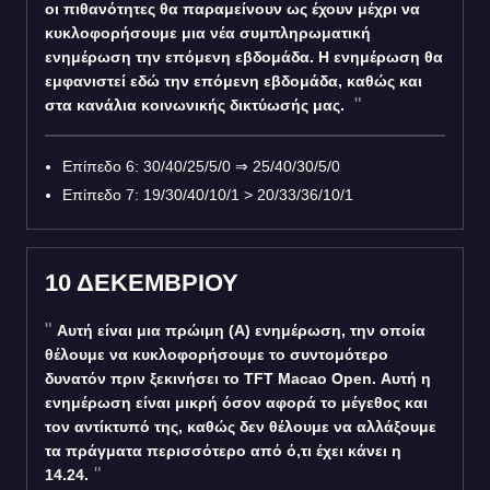
οι πιθανότητες θα παραμείνουν ως έχουν μέχρι να
κυκλοφορήσουμε μια νέα συμπληρωματική
ενημέρωση την επόμενη εβδομάδα. Η ενημέρωση θα
εμφανιστεί εδώ την επόμενη εβδομάδα, καθώς και
στα κανάλια κοινωνικής δικτύωσής μας.
Επίπεδο 6: 30/40/25/5/0
⇒
25/40/30/5/0
Επίπεδο 7: 19/30/40/10/1 > 20/33/36/10/1
10 ΔΕΚΕΜΒΡΙΟΥ
Αυτή είναι μια πρώιμη (A) ενημέρωση, την οποία
θέλουμε να κυκλοφορήσουμε το συντομότερο
δυνατόν πριν ξεκινήσει το TFT Macao Open. Αυτή η
ενημέρωση είναι μικρή όσον αφορά το μέγεθος και
τον αντίκτυπό της, καθώς δεν θέλουμε να αλλάξουμε
τα πράγματα περισσότερο από ό,τι έχει κάνει η
14.24.