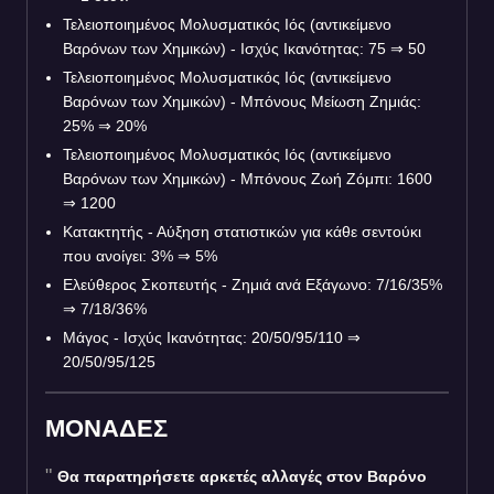
Τελειοποιημένος Μολυσματικός Ιός (αντικείμενο
Βαρόνων των Χημικών) - Ισχύς Ικανότητας: 75
⇒
50
Τελειοποιημένος Μολυσματικός Ιός (αντικείμενο
Βαρόνων των Χημικών) - Μπόνους Μείωση Ζημιάς:
25%
⇒
20%
Τελειοποιημένος Μολυσματικός Ιός (αντικείμενο
Βαρόνων των Χημικών) - Μπόνους Ζωή Ζόμπι: 1600
⇒
1200
Κατακτητής - Αύξηση στατιστικών για κάθε σεντούκι
που ανοίγει: 3%
⇒
5%
Ελεύθερος Σκοπευτής - Ζημιά ανά Εξάγωνο: 7/16/35%
⇒
7/18/36%
Μάγος - Ισχύς Ικανότητας: 20/50/95/110
⇒
20/50/95/125
ΜΟΝΑΔΕΣ
Θα παρατηρήσετε αρκετές αλλαγές στον Βαρόνο