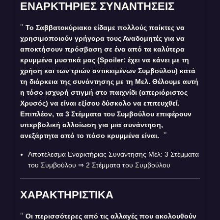
ΕΝΑΡΚΤΗΡΙΕΣ ΣΥΝΑΝΤΗΣΕΙΣ
Το Σαββατοκύριακο είδαμε πολλούς παίκτες να
χρησιμοποιούν γρήγορα τους Αναδομητές για να
αποκτήσουν πρόσβαση σε ένα από τα καλύτερα
κρυμμένα μυστικά μας (Spoiler: έχει να κάνει με τη
χρήση και των τριών αντικειμένων Συμβούλου) κατά
τη διάρκεια της συνάντησης με τη Μελ. Θέλουμε αυτή
η τόσο ισχυρή στιγμή στο παιχνίδι (απεριόριστος
Χρυσός) να είναι εξίσου δύσκολο να επιτευχθεί.
Επιπλέον, τα 3 Στέμματα του Συμβούλου επιφέρουν
υπερβολική αλλοίωση για μια συνάντηση,
ανεξάρτητα από το πόσο κρυμμένα είναι.
Αποτέλεσμα Εναρκτήριας Συνάντησης Μελ: 3 Στέμματα
του Συμβούλου
⇒
2 Στέμματα του Συμβούλου
ΧΑΡΑΚΤΗΡΙΣΤΙΚΑ
Οι περισσότερες από τις αλλαγές που ακολουθούν