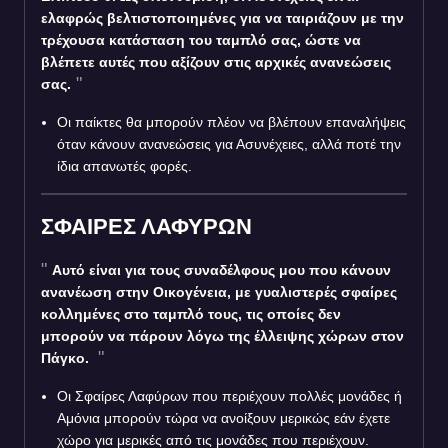
ελαφρώς βελτιστοποιημένες για να ταιριάζουν με την
τρέχουσα κατάσταση του ταμπλό σας, ώστε να
βλέπετε αυτές που αξίζουν στις αρχικές ανανεώσεις
σας.
Οι παίκτες θα μπορούν πλέον να βλέπουν επαναλήψεις
όταν κάνουν ανανεώσεις για Ασυνέχειες, αλλά ποτέ την
ίδια απανωτές φορές.
ΣΦΑΙΡΕΣ ΛΑΦΥΡΩΝ
Αυτό είναι για τους συναδέλφους μου που κάνουν
ανανέωση στην Οικογένεια, με γυαλιστερές σφαίρες
κολλημένες στο ταμπλό τους, τις οποίες δεν
μπορούν να πάρουν λόγω της έλλειψης χώρων στον
Πάγκο.
Οι Σφαίρες Λαφύρων που περιέχουν πολλές μονάδες ή
Αμόνια μπορούν τώρα να ανοίξουν μερικώς εάν έχετε
χώρο για μερικές από τις μονάδες που περιέχουν.