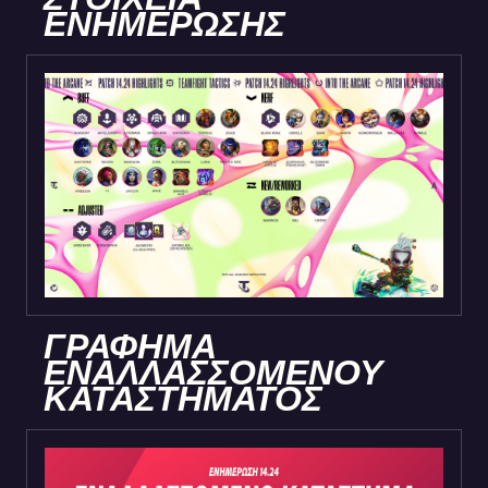
ΕΝΗΜΕΡΩΣΗΣ
ΓΡΑΦΗΜΑ
ΕΝΑΛΛΑΣΣΟΜΕΝΟΥ
ΚΑΤΑΣΤΗΜΑΤΟΣ