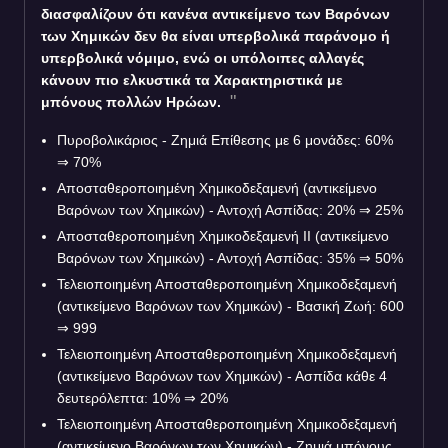
διασφαλίζουν ότι κανένα αντικείμενο των Βαρόνων
των Χημικών δεν θα είναι υπερβολικά παράνομο ή
υπερβολικά νόμιμο, ενώ οι υπόλοιπες αλλαγές
κάνουν πιο ελκυστικά τα Χαρακτηριστικά με
μπόνους πολλών Ηρώων.
Πυροβολικάριος - Ζημιά Επίθεσης με 6 μονάδες: 60%
⇒
70%
Αποσταθεροποιημένη Χημικοδεξαμενή (αντικείμενο
Βαρόνων των Χημικών) - Αντοχή Ασπίδας: 20%
⇒
25%
Αποσταθεροποιημένη Χημικοδεξαμενή ΙΙ (αντικείμενο
Βαρόνων των Χημικών) - Αντοχή Ασπίδας: 35%
⇒
50%
Τελειοποιημένη Αποσταθεροποιημένη Χημικοδεξαμενή
(αντικείμενο Βαρόνων των Χημικών) - Βασική Ζωή: 600
⇒
999
Τελειοποιημένη Αποσταθεροποιημένη Χημικοδεξαμενή
(αντικείμενο Βαρόνων των Χημικών) - Ασπίδα κάθε 4
δευτερόλεπτα: 10%
⇒
20%
Τελειοποιημένη Αποσταθεροποιημένη Χημικοδεξαμενή
(αντικείμενο Βαρόνων των Χημικών) - Ζημιά μπόνους