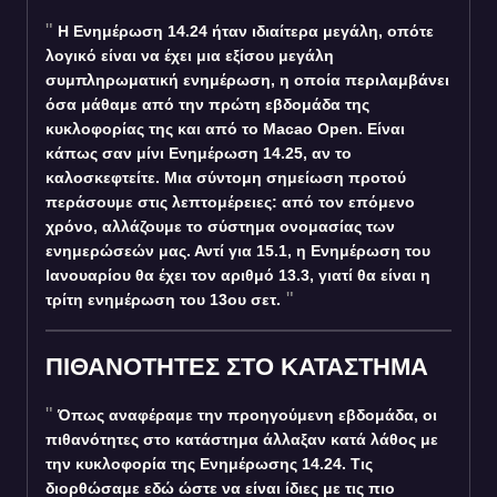
Η Ενημέρωση 14.24 ήταν ιδιαίτερα μεγάλη, οπότε
λογικό είναι να έχει μια εξίσου μεγάλη
συμπληρωματική ενημέρωση, η οποία περιλαμβάνει
όσα μάθαμε από την πρώτη εβδομάδα της
κυκλοφορίας της και από το Macao Open. Είναι
κάπως σαν μίνι Ενημέρωση 14.25, αν το
καλοσκεφτείτε. Μια σύντομη σημείωση προτού
περάσουμε στις λεπτομέρειες: από τον επόμενο
χρόνο, αλλάζουμε το σύστημα ονομασίας των
ενημερώσεών μας. Αντί για 15.1, η Ενημέρωση του
Ιανουαρίου θα έχει τον αριθμό 13.3, γιατί θα είναι η
τρίτη ενημέρωση του 13ου σετ.
ΠΙΘΑΝΟΤΗΤΕΣ ΣΤΟ ΚΑΤΑΣΤΗΜΑ
Όπως αναφέραμε την προηγούμενη εβδομάδα, οι
πιθανότητες στο κατάστημα άλλαξαν κατά λάθος με
την κυκλοφορία της Ενημέρωσης 14.24. Τις
διορθώσαμε εδώ ώστε να είναι ίδιες με τις πιο