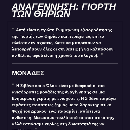
ΑΝΑΓΕΝΝΗΣΗ: ΓΙΟΡΤΗ
ΤΩΝ ΘΗΡΙΩΝ
Αυτή είναι η πρώτη Ενημέρωση εξισορρόπησης
της Γιορτής των Θηρίων και περιέχει ως επί το
πλείστον ενισχύσεις, ώστε να μπορέσουν να
λειτουργήσουν όλες οι συνθέσεις (ή να καλπάσουν,
αν θέλετε, αφού είναι η χρονιά του αλόγου).
ΜΟΝΑΔΕΣ
Η Σιβάνα και ο Όλαφ είναι με διαφορά οι πιο
ανισόρροπες μονάδες της Αναγέννησης σε μια
Ενημέρωση γεμάτη με ενισχύσεις. Η Σιβάνα παράγει
τεράστιες ποσότητες ζημιάς με το Χαρακτηριστικό
Ψυχή του Δράκου, ενώ παραμένει απίστευτα
ανθεκτική. Μειώσαμε πολλά από τα στατιστικά της,
αλλά εστιάσαμε κυρίως στη δυνατότητά της να