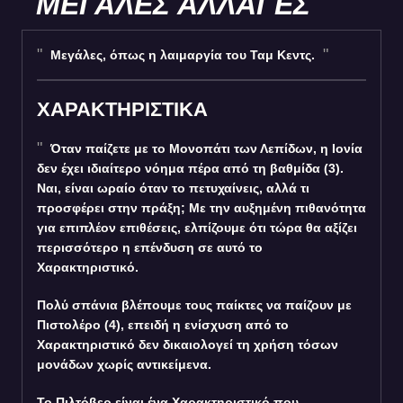
ΜΕΓΑΛΕΣ ΑΛΛΑΓΕΣ
Μεγάλες, όπως η λαιμαργία του Ταμ Κεντς.
ΧΑΡΑΚΤΗΡΙΣΤΙΚΑ
Όταν παίζετε με το Μονοπάτι των Λεπίδων, η Ιονία
δεν έχει ιδιαίτερο νόημα πέρα από τη βαθμίδα (3).
Ναι, είναι ωραίο όταν το πετυχαίνεις, αλλά τι
προσφέρει στην πράξη; Με την αυξημένη πιθανότητα
για επιπλέον επιθέσεις, ελπίζουμε ότι τώρα θα αξίζει
περισσότερο η επένδυση σε αυτό το
Χαρακτηριστικό.
Πολύ σπάνια βλέπουμε τους παίκτες να παίζουν με
Πιστολέρο (4), επειδή η ενίσχυση από το
Χαρακτηριστικό δεν δικαιολογεί τη χρήση τόσων
μονάδων χωρίς αντικείμενα.
Το Πιλτόβερ είναι ένα Χαρακτηριστικό που