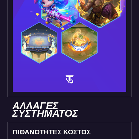
ΑΛΛΑΓΕΣ
ΣΥΣΤΗΜΑΤΟΣ
ΠΙΘΑΝΟΤΗΤΕΣ ΚΟΣΤΟΣ