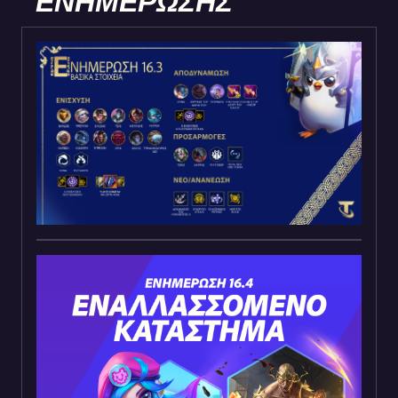
ΕΝΗΜΕΡΩΣΗΣ