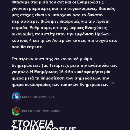
Φτάσαμε στα μισά του σετ και οι Ενημερώσεις
γίνονται μικρότερες και πιο συγκεκριμένες. Βασικός
μας στόχος είναι να υπάρχουν όσο το δυνατόν
περισσότερες βιώσιμες διαδρομές για την πρώτη
τετράδα. Ρυθμίσαμε, επίσης, μερικές Ενισχύσεις
οικονομίας που επέτρεπαν την εμφάνιση Ηρώων
κόστους 4 και τριών Αστεριών κάπως πιο συχνά από
όσο θα έπρεπε.
Επιστρέψαμε επίσης σε κανονικό ρυθμό
Ενημερώσεων (τις Τετάρτες), μετά την ανάπαυλα των
γιορτών. Η Ενημέρωση 16.4 θα κυκλοφορήσει μία
ημέρα μετά τη δημοσίευση των σημειώσεων, την
ημέρα κυκλοφορίας των τακτικών Ενημερώσεων.
Katie «Riot Ukime» Guo
Rodger «Riot Prism» Caudill
ΣΤΟΙΧΕΙΑ