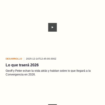
DESARROLLO
2025-12-14T12:45:00.000Z
Lo que traerá 2026
Geoff y Peter echan la vista atrás y hablan sobre lo que llegará a la
Convergencia en 2026.