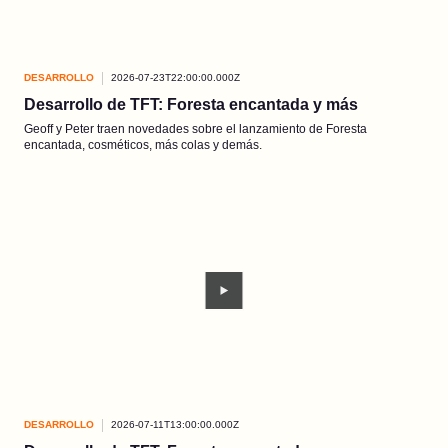
DESARROLLO
2026-07-23T22:00:00.000Z
Desarrollo de TFT: Foresta encantada y más
Geoff y Peter traen novedades sobre el lanzamiento de Foresta
encantada, cosméticos, más colas y demás.
DESARROLLO
2026-07-11T13:00:00.000Z