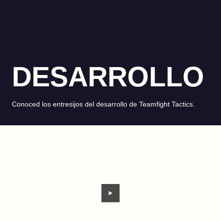
DESARROLLO
Conoced los entresijos del desarrollo de Teamfight Tactics.