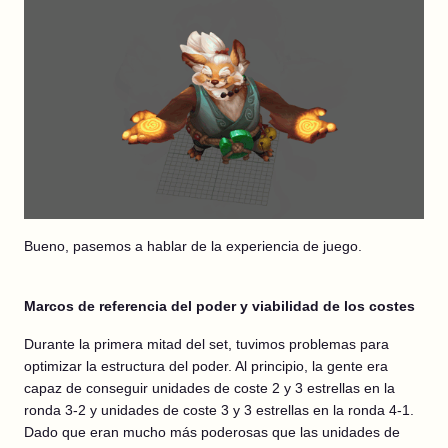
Bueno, pasemos a hablar de la experiencia de juego.
Marcos de referencia del poder y viabilidad de los costes
Durante la primera mitad del set, tuvimos problemas para
optimizar la estructura del poder. Al principio, la gente era
capaz de conseguir unidades de coste 2 y 3 estrellas en la
ronda 3-2 y unidades de coste 3 y 3 estrellas en la ronda 4-1.
Dado que eran mucho más poderosas que las unidades de