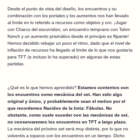
Desde el punto de vista del diseño, los encuentros y su
combinación con los portales y los aumentos nos han llevado
al límite en lo referido a recursos como objetos y oro. ¡Jugar
con Charco del escurridizo, un encuentro temprano con Tahm
Kench y un aumento prismático desde el principio es flipante!
Hemos decidido rebajar un poco el ritmo, dado que el nivel de
inflación de recursos ha llegado al límite de lo que nos gustaría
para TFT (e incluso lo ha superado) en algunas de estas
partidas.
¿Qué es lo que hemos aprendido?
Estamos contentos con
los encuentros como mecánica del set. Han sido algo
original y único, y probablemente sean el motivo por el
que recordemos Nacidos de la tinta: Fábulas. No
obstante, como suele suceder con las mecánicas de set,
no conservaremos los encuentros en TFT a largo plazo.
La mecánica del próximo set será muy distinta, por lo que no
volveréis a toparos con los encuentros en un tiempo. Dicho