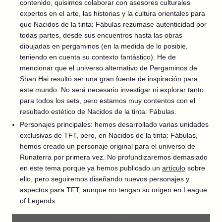
contenido, quisimos colaborar con asesores culturales
expertos en el arte, las historias y la cultura orientales para
que Nacidos de la tinta: Fábulas rezumase autenticidad por
todas partes, desde sus encuentros hasta las obras
dibujadas en pergaminos (en la medida de lo posible,
teniendo en cuenta su contexto fantástico). He de
mencionar que el universo alternativo de Pergaminos de
Shan Hai resultó ser una gran fuente de inspiración para
este mundo. No será necesario investigar ni explorar tanto
para todos los sets, pero estamos muy contentos con el
resultado estético de Nacidos de la tinta: Fábulas.
Personajes principales: hemos desarrollado varias unidades
exclusivas de TFT, pero, en Nacidos de la tinta: Fábulas,
hemos creado un personaje original para el universo de
Runaterra por primera vez. No profundizaremos demasiado
en este tema porque ya hemos publicado un
artículo
sobre
ello, pero seguiremos diseñando nuevos personajes y
aspectos para TFT, aunque no tengan su origen en League
of Legends.