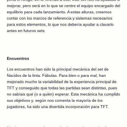
mejorar, pero será en lo que se centre el equipo encargado del
equilibrio para cada lanzamiento. A estas alturas, creemos
contar con los marcos de referencia y sistemas necesarios
para estos elementos, lo que nos debería ayudar a clavarlo
antes en futuros sets.
Encuentros
Los encuentros han sido la principal mecánica del set de
Nacidos de la tinta: Fábulas. Para bien o para mal, han
mejorado mucho la variabilidad de la experiencia principal de
TFT y conseguido que todas las partidas sean distintas, pues
no sabíais qué (o a quién) esperar. Esta mecánica ha cumplido
sus objetivos y, según nos comenta la mayoría de los
jugadores, ha sido una divertida incorporación para TFT.