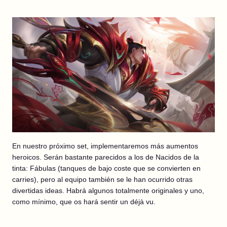
En nuestro próximo set, implementaremos más aumentos
heroicos. Serán bastante parecidos a los de Nacidos de la
tinta: Fábulas (tanques de bajo coste que se convierten en
carries), pero al equipo también se le han ocurrido otras
divertidas ideas. Habrá algunos totalmente originales y uno,
como mínimo, que os hará sentir un déjà vu.