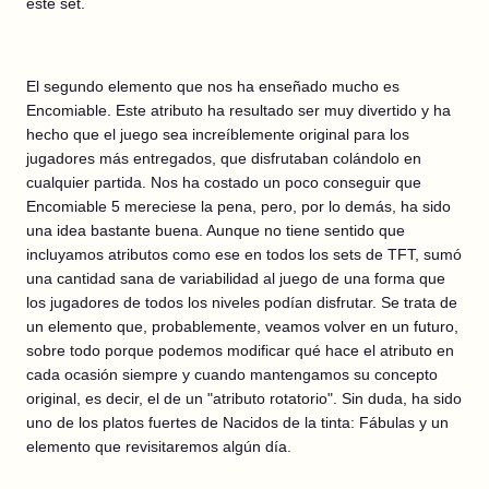
este set.
El segundo elemento que nos ha enseñado mucho es
Encomiable. Este atributo ha resultado ser muy divertido y ha
hecho que el juego sea increíblemente original para los
jugadores más entregados, que disfrutaban colándolo en
cualquier partida. Nos ha costado un poco conseguir que
Encomiable 5 mereciese la pena, pero, por lo demás, ha sido
una idea bastante buena. Aunque no tiene sentido que
incluyamos atributos como ese en todos los sets de TFT, sumó
una cantidad sana de variabilidad al juego de una forma que
los jugadores de todos los niveles podían disfrutar. Se trata de
un elemento que, probablemente, veamos volver en un futuro,
sobre todo porque podemos modificar qué hace el atributo en
cada ocasión siempre y cuando mantengamos su concepto
original, es decir, el de un "atributo rotatorio". Sin duda, ha sido
uno de los platos fuertes de Nacidos de la tinta: Fábulas y un
elemento que revisitaremos algún día.