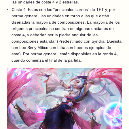
las unidades de coste 4 y 2 estrellas.
Coste 4: Estos son los "principales carries" de TFT y, por
norma general, las unidades en torno a las que están
diseñadas la mayoría de composiciones. La mayoría de los
orígenes principales se centran en algunas unidades de
coste 4, y deberían ser la piedra angular de las
composiciones estándar (Predestinado con Syndra, Duelista
con Lee Sin y Mítico con Lillia son buenos ejemplos de
esto). Por norma general, están disponibles en la ronda 4,
cuando comienza el final de la partida.