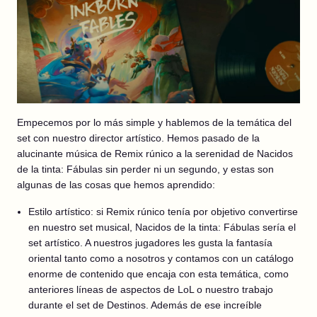
Empecemos por lo más simple y hablemos de la temática del
set con nuestro director artístico. Hemos pasado de la
alucinante música de Remix rúnico a la serenidad de Nacidos
de la tinta: Fábulas sin perder ni un segundo, y estas son
algunas de las cosas que hemos aprendido:
Estilo artístico: si Remix rúnico tenía por objetivo convertirse
en nuestro set musical, Nacidos de la tinta: Fábulas sería el
set artístico. A nuestros jugadores les gusta la fantasía
oriental tanto como a nosotros y contamos con un catálogo
enorme de contenido que encaja con esta temática, como
anteriores líneas de aspectos de LoL o nuestro trabajo
durante el set de Destinos. Además de ese increíble