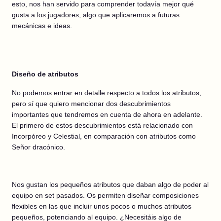
esto, nos han servido para comprender todavía mejor qué
gusta a los jugadores, algo que aplicaremos a futuras
mecánicas e ideas.
Diseño de atributos
No podemos entrar en detalle respecto a todos los atributos,
pero sí que quiero mencionar dos descubrimientos
importantes que tendremos en cuenta de ahora en adelante.
El primero de estos descubrimientos está relacionado con
Incorpóreo y Celestial, en comparación con atributos como
Señor dracónico.
Nos gustan los pequeños atributos que daban algo de poder al
equipo en set pasados. Os permiten diseñar composiciones
flexibles en las que incluir unos pocos o muchos atributos
pequeños, potenciando al equipo. ¿Necesitáis algo de