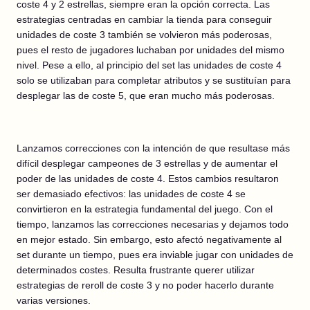
coste 4 y 2 estrellas, siempre eran la opción correcta. Las
estrategias centradas en cambiar la tienda para conseguir
unidades de coste 3 también se volvieron más poderosas,
pues el resto de jugadores luchaban por unidades del mismo
nivel. Pese a ello, al principio del set las unidades de coste 4
solo se utilizaban para completar atributos y se sustituían para
desplegar las de coste 5, que eran mucho más poderosas.
Lanzamos correcciones con la intención de que resultase más
difícil desplegar campeones de 3 estrellas y de aumentar el
poder de las unidades de coste 4. Estos cambios resultaron
ser demasiado efectivos: las unidades de coste 4 se
convirtieron en la estrategia fundamental del juego. Con el
tiempo, lanzamos las correcciones necesarias y dejamos todo
en mejor estado. Sin embargo, esto afectó negativamente al
set durante un tiempo, pues era inviable jugar con unidades de
determinados costes. Resulta frustrante querer utilizar
estrategias de reroll de coste 3 y no poder hacerlo durante
varias versiones.