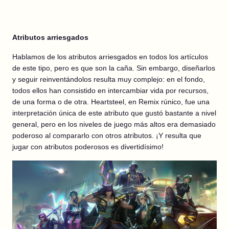
Atributos arriesgados
Hablamos de los atributos arriesgados en todos los artículos
de este tipo, pero es que son la caña. Sin embargo, diseñarlos
y seguir reinventándolos resulta muy complejo: en el fondo,
todos ellos han consistido en intercambiar vida por recursos,
de una forma o de otra. Heartsteel, en Remix rúnico, fue una
interpretación única de este atributo que gustó bastante a nivel
general, pero en los niveles de juego más altos era demasiado
poderoso al compararlo con otros atributos. ¡Y resulta que
jugar con atributos poderosos es divertidísimo!