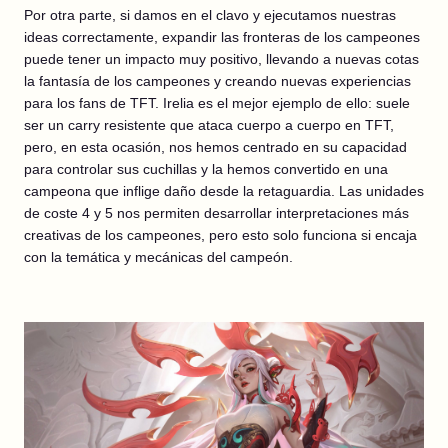
Por otra parte, si damos en el clavo y ejecutamos nuestras
ideas correctamente, expandir las fronteras de los campeones
puede tener un impacto muy positivo, llevando a nuevas cotas
la fantasía de los campeones y creando nuevas experiencias
para los fans de TFT. Irelia es el mejor ejemplo de ello: suele
ser un carry resistente que ataca cuerpo a cuerpo en TFT,
pero, en esta ocasión, nos hemos centrado en su capacidad
para controlar sus cuchillas y la hemos convertido en una
campeona que inflige daño desde la retaguardia. Las unidades
de coste 4 y 5 nos permiten desarrollar interpretaciones más
creativas de los campeones, pero esto solo funciona si encaja
con la temática y mecánicas del campeón.