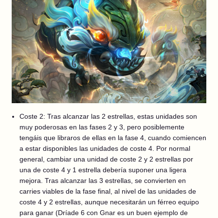
Coste 2: Tras alcanzar las 2 estrellas, estas unidades son
muy poderosas en las fases 2 y 3, pero posiblemente
tengáis que libraros de ellas en la fase 4, cuando comiencen
a estar disponibles las unidades de coste 4. Por normal
general, cambiar una unidad de coste 2 y 2 estrellas por
una de coste 4 y 1 estrella debería suponer una ligera
mejora. Tras alcanzar las 3 estrellas, se convierten en
carries viables de la fase final, al nivel de las unidades de
coste 4 y 2 estrellas, aunque necesitarán un férreo equipo
para ganar (Dríade 6 con Gnar es un buen ejemplo de