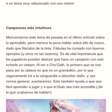
a un tema muy relacionado con eso mismo.
Campeones más intuitivos
Mencionamos este tema de pasada en el último artículo sobre
lo aprendido, pero merece la pena hablar sobre ello de nuevo,
dado que Nacidos de la tinta: Fábulas ha contado con buenos
ejemplos (y otros no tan buenos). Es de vital importancia que
los jugadores puedan deducir qué hace un campeón con solo
echarle un vistazo. Al ver a Cho'Gath, lo primero que se nos
pasa por la cabeza es que es un grandullón, por lo que
seguramente irá a la vanguardia a absorber daño, y, por
norma general, acertaremos. Esto también ayuda a que sea
fácil aprender a jugar y a que el título sea más accesible (¡de
lo que acabamos de hablar!).