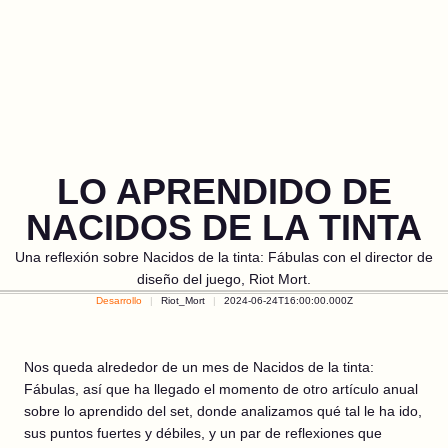
LO APRENDIDO DE
NACIDOS DE LA TINTA
Una reflexión sobre Nacidos de la tinta: Fábulas con el director de
diseño del juego, Riot Mort.
Desarrollo
Riot_Mort
2024-06-24T16:00:00.000Z
Nos queda alrededor de un mes de Nacidos de la tinta:
Fábulas, así que ha llegado el momento de otro artículo anual
sobre lo aprendido del set, donde analizamos qué tal le ha ido,
sus puntos fuertes y débiles, y un par de reflexiones que