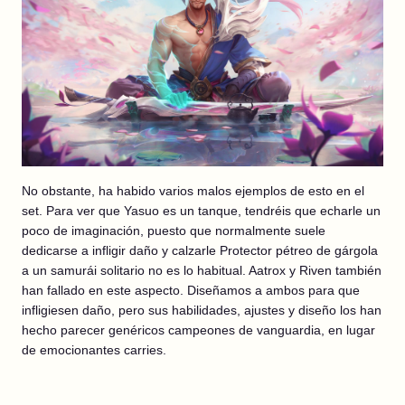
No obstante, ha habido varios malos ejemplos de esto en el
set. Para ver que Yasuo es un tanque, tendréis que echarle un
poco de imaginación, puesto que normalmente suele
dedicarse a infligir daño y calzarle Protector pétreo de gárgola
a un samurái solitario no es lo habitual. Aatrox y Riven también
han fallado en este aspecto. Diseñamos a ambos para que
infligiesen daño, pero sus habilidades, ajustes y diseño los han
hecho parecer genéricos campeones de vanguardia, en lugar
de emocionantes carries.