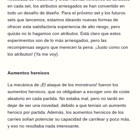
en cada set, los atributos arriesgados se han convertido en
todo un desafío de diseño. Para el próximo set y los futuros
sets que lancemos, estamos ideando nuevas formas de
ofrecer esta satisfactoria experiencia de alto riesgo, pero
quizás no lo hagamos con atributos. Está claro que estos
experimentos son de lo más arriesgados, pero las
recompensas seguro que merecen la pena. ¡Justo como con
los atributos! (Ya me voy).
Aumentos heroicos
La mecánica de ¡El ataque de los monstruos! fueron los
aumentos heroicos, que os obligaban a escoger uno de coste
aleatorio en cada partida. No estaba mal, pero no tardó en
dejar de ser una novedad, debido a que teníais un aumento
heroico por partida. Además, los aumentos heroicos de los
carries solían potenciar su capacidad de carrilear y poco más,
y eso no resultaba nada interesante.