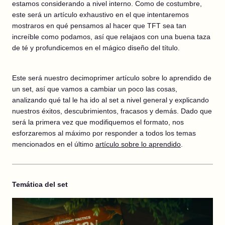
estamos considerando a nivel interno. Como de costumbre,
este será un artículo exhaustivo en el que intentaremos
mostraros en qué pensamos al hacer que TFT sea tan
increíble como podamos, así que relajaos con una buena taza
de té y profundicemos en el mágico diseño del título.
Este será nuestro decimoprimer artículo sobre lo aprendido de
un set, así que vamos a cambiar un poco las cosas,
analizando qué tal le ha ido al set a nivel general y explicando
nuestros éxitos, descubrimientos, fracasos y demás. Dado que
será la primera vez que modifiquemos el formato, nos
esforzaremos al máximo por responder a todos los temas
mencionados en el último
artículo sobre lo aprendido
.
Temática del set