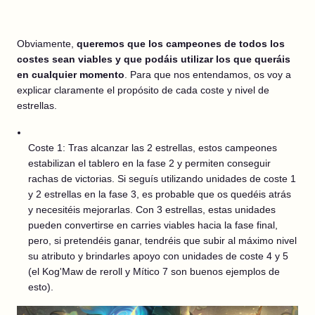
Obviamente,
queremos que los campeones de todos los
costes sean viables y que podáis utilizar los que queráis
en cualquier momento
. Para que nos entendamos, os voy a
explicar claramente el propósito de cada coste y nivel de
estrellas.
Coste 1: Tras alcanzar las 2 estrellas, estos campeones
estabilizan el tablero en la fase 2 y permiten conseguir
rachas de victorias. Si seguís utilizando unidades de coste 1
y 2 estrellas en la fase 3, es probable que os quedéis atrás
y necesitéis mejorarlas. Con 3 estrellas, estas unidades
pueden convertirse en carries viables hacia la fase final,
pero, si pretendéis ganar, tendréis que subir al máximo nivel
su atributo y brindarles apoyo con unidades de coste 4 y 5
(el Kog'Maw de reroll y Mítico 7 son buenos ejemplos de
esto).