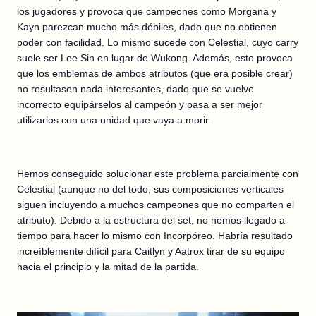
los jugadores y provoca que campeones como Morgana y
Kayn parezcan mucho más débiles, dado que no obtienen
poder con facilidad. Lo mismo sucede con Celestial, cuyo carry
suele ser Lee Sin en lugar de Wukong. Además, esto provoca
que los emblemas de ambos atributos (que era posible crear)
no resultasen nada interesantes, dado que se vuelve
incorrecto equipárselos al campeón y pasa a ser mejor
utilizarlos con una unidad que vaya a morir.
Hemos conseguido solucionar este problema parcialmente con
Celestial (aunque no del todo; sus composiciones verticales
siguen incluyendo a muchos campeones que no comparten el
atributo). Debido a la estructura del set, no hemos llegado a
tiempo para hacer lo mismo con Incorpóreo. Habría resultado
increíblemente difícil para Caitlyn y Aatrox tirar de su equipo
hacia el principio y la mitad de la partida.