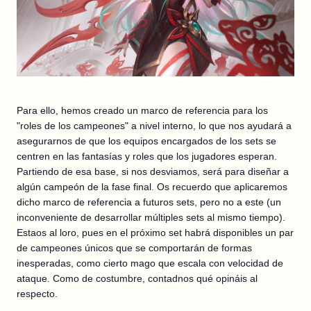
Para ello, hemos creado un marco de referencia para los
"roles de los campeones" a nivel interno, lo que nos ayudará a
asegurarnos de que los equipos encargados de los sets se
centren en las fantasías y roles que los jugadores esperan.
Partiendo de esa base, si nos desviamos, será para diseñar a
algún campeón de la fase final. Os recuerdo que aplicaremos
dicho marco de referencia a futuros sets, pero no a este (un
inconveniente de desarrollar múltiples sets al mismo tiempo).
Estaos al loro, pues en el próximo set habrá disponibles un par
de campeones únicos que se comportarán de formas
inesperadas, como cierto mago que escala con velocidad de
ataque. Como de costumbre, contadnos qué opináis al
respecto.