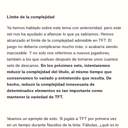
Límite de la complejidad
Ya hemos hablado sobre este tema con anterioridad, pero este
set nos ha ayudado a afianzar lo que ya sabíamos. Hemos
alcanzado el límite de la complejidad admisible en TFT. El
juego no debería complicarse mucho más, o acabaría siendo
inaccesible. Y no solo nos referimos a nuevos jugadores;
también a los que vuelvan después de tomarse unos cuantos
sets de descanso.
En los próximos sets, intentaremos
reducir la complejidad del título, al mismo tiempo que
conservamos lo variado y entretenido que resulta. De
hecho, reducir la complejidad innecesaria de
determinados elementos es tan importante como
mantener la variedad de TFT.
Veamos un ejemplo de esto. Si jugáis a TFT por primera vez
en un tiempo durante Nacidos de la tinta: Fábulas, ¿qué es lo