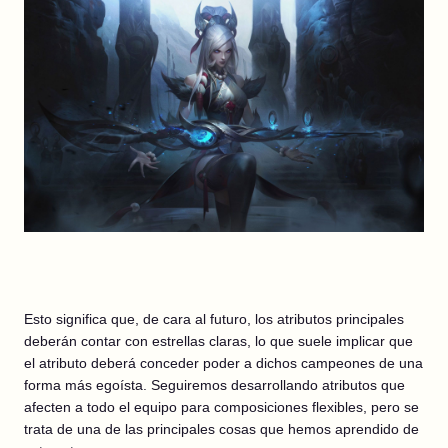
Esto significa que, de cara al futuro, los atributos principales
deberán contar con estrellas claras, lo que suele implicar que
el atributo deberá conceder poder a dichos campeones de una
forma más egoísta. Seguiremos desarrollando atributos que
afecten a todo el equipo para composiciones flexibles, pero se
trata de una de las principales cosas que hemos aprendido de