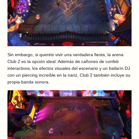
Sin embargo, si queréis vivir una verdadera fiesta, la arena
Club 2 es la opción ideal. Además de cañones de confeti
interactivos, los efectos visuales del escenario y un bailarín DJ
con un piercing increíble en la nariz, Club 2 también incluye su
propia banda sonora.