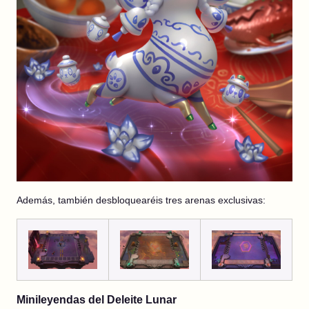
Además, también desbloquearéis tres arenas exclusivas:
Minileyendas del Deleite Lunar