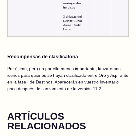
minileyendas
heroicas
3 chispas del
Deleite Lunar
Arena Ciudad
Lunar
Recompensas de clasificatoria
Por último, pero no por ello menos importante, lanzaremos
iconos para quienes se hayan clasificado entre Oro y Aspirante
en la fase I de Destinos. Aparecerán en vuestro inventario
poco después del lanzamiento de la versión 11.2.
ARTÍCULOS
RELACIONADOS