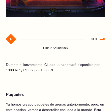
00:00
Club 2 Soundtrack
Durante el lanzamiento, Ciudad Lunar estará disponible por
1380 RP y Club 2 por 1900 RP.
Paquetes
Ya hemos creado paquetes de arenas anteriormente, pero, en
esta ocasión, vamos a desarrollar esa idea a lo grande. Esta