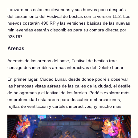
Lanzaremos estas minileyendas y sus huevos poco después
del lanzamiento del Festival de bestias con la versión 11.2. Los
huevos costarán 490 RP y las versiones básicas de las nuevas
minileyendas estarán disponibles para su compra directa por
925 RP.
Arenas
Además de las arenas del pase, Festival de bestias trae
consigo dos increíbles arenas interactivas del Deleite Lunar:
En primer lugar, Ciudad Lunar, desde donde podréis observar
las hermosas vistas aéreas de las calles de la ciudad, el desfile
de hologramas y el festival de los faroles. Podéis explorar más
en profundidad esta arena para descubrir embarcaciones,
rejillas de ventilación y carteles interactivos, ¡y mucho más!