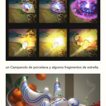
un Campanolo de porcelana y algunos fragmentos de estrella.