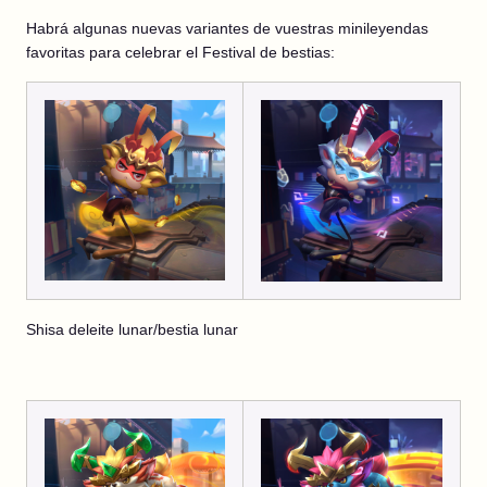
Habrá algunas nuevas variantes de vuestras minileyendas
favoritas para celebrar el Festival de bestias:
Shisa deleite lunar/bestia lunar