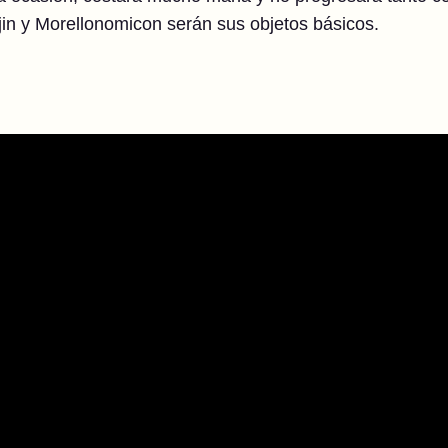
in y Morellonomicon serán sus objetos básicos.