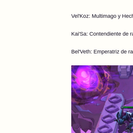
Vel'Koz: Multimago y Hec
Kai'Sa: Contendiente de 
Bel'Veth: Emperatriz de r