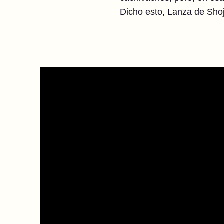
Dicho esto, Lanza de Shoj