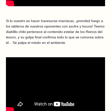
Si lo vuestro es hacer travesuras maníacas, ¡prended fuego a
los tableros de vuestros oponentes con azufre y locura! Teemo
diablillo chibi pertenece al contenido estelar de los Reinos del
tesoro, y su golpe final confirma todo lo que se rumorea sobre
él... Se palpa el miedo en el ambiente.