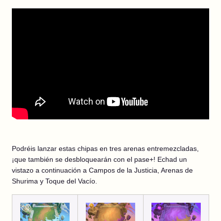
Podréis lanzar estas chipas en tres arenas entremezcladas,
¡que también se desbloquearán con el pase+! Echad un
vistazo a continuación a Campos de la Justicia, Arenas de
Shurima y Toque del Vacío.