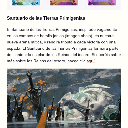
Santuario de las Tierras Primigenias
El Santuario de las Tierras Primigenias, inspirado vagamente
en los campos de batalla jonios (imagen abajo), es nuestra
nueva arena mítica, y rendirá tributo a cada victoria con una
espada. El Santuario de las Tierras Primigenias formará parte
del contenido estelar de los Reinos del tesoro. Si queréis saber
más sobre los Reinos del tesoro, haced clic
aquí
.