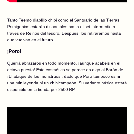
Tanto Teemo diablillo chibi como el Santuario de las Tierras
Primigenias estarán disponibles hasta el set intermedio a
través de Reinos del tesoro. Después, los retiraremos hasta
que vuelvan en el futuro.
¡Poro
!
Querrá abrazaros en todo momento, ¡aunque acabéis en el
octavo puesto! Este cosmético se parece en algo al Barón de
¡El ataque de los monstruos!, dado que Poro tampoco es ni
una minileyenda ni un chibicampeón. Su variante básica estará
disponible en la tienda por 2500 RP.