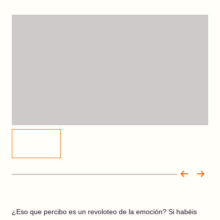
¿Eso que percibo es un revoloteo de la emoción? Si habéis