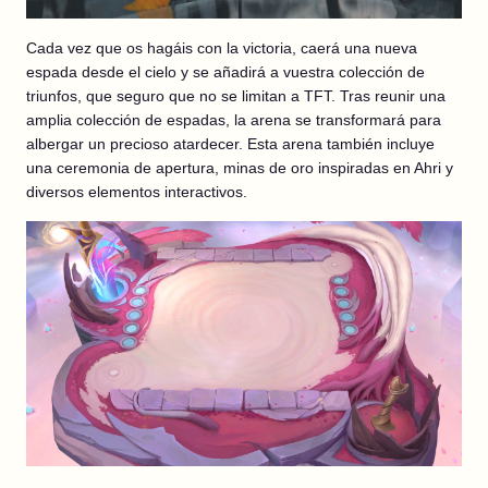
Cada vez que os hagáis con la victoria, caerá una nueva
espada desde el cielo y se añadirá a vuestra colección de
triunfos, que seguro que no se limitan a TFT. Tras reunir una
amplia colección de espadas, la arena se transformará para
albergar un precioso atardecer. Esta arena también incluye
una ceremonia de apertura, minas de oro inspiradas en Ahri y
diversos elementos interactivos.