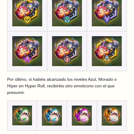
Por último, si habéis alcanzado los niveles Azul, Morado o
Híper en Hyper Roll, recibiréis otro emoticono con el que
presumir.