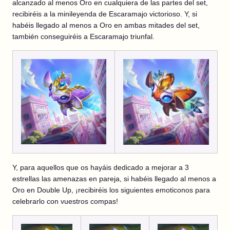
alcanzado al menos Oro en cualquiera de las partes del set,
recibiréis a la minileyenda de Escaramajo victorioso. Y, si
habéis llegado al menos a Oro en ambas mitades del set,
también conseguiréis a Escaramajo triunfal.
Y, para aquellos que os hayáis dedicado a mejorar a 3
estrellas las amenazas en pareja, si habéis llegado al menos a
Oro en Double Up, ¡recibiréis los siguientes emoticonos para
celebrarlo con vuestros compas!