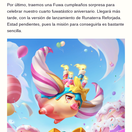
Por último, traemos una Fuwa cumpleaños sorpresa para
celebrar nuestro cuarto f
uwatástico
aniversario. Llegará más
tarde, con la versión de lanzamiento de Runaterra Reforjada.
Estad pendientes, pues la misión para conseguirla es bastante
sencilla.