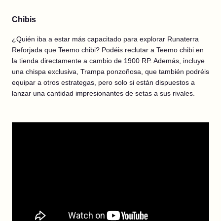
Chibis
¿Quién iba a estar más capacitado para explorar Runaterra
Reforjada que Teemo chibi? Podéis reclutar a Teemo chibi en
la tienda directamente a cambio de 1900 RP. Además, incluye
una chispa exclusiva, Trampa ponzoñosa, que también podréis
equipar a otros estrategas, pero solo si están dispuestos a
lanzar una cantidad impresionantes de setas a sus rivales.