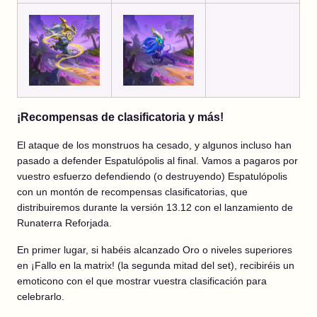
¡Recompensas de clasificatoria y más!
El ataque de los monstruos ha cesado, y algunos incluso han
pasado a defender Espatulópolis al final. Vamos a pagaros por
vuestro esfuerzo defendiendo (o destruyendo) Espatulópolis
con un montón de recompensas clasificatorias, que
distribuiremos durante la versión 13.12 con el lanzamiento de
Runaterra Reforjada.
En primer lugar, si habéis alcanzado Oro o niveles superiores
en ¡Fallo en la matrix! (la segunda mitad del set), recibiréis un
emoticono con el que mostrar vuestra clasificación para
celebrarlo.