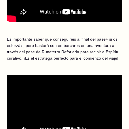
Es importante saber qué conseguiréis al final del pase+ si os
esforzáis, pero bastará con embarcaros en una aventura a
través del pase de Runaterra Reforjada para recibir a Espíritu
curativo. ¡Es el estratega perfecto para el comienzo del viaje!