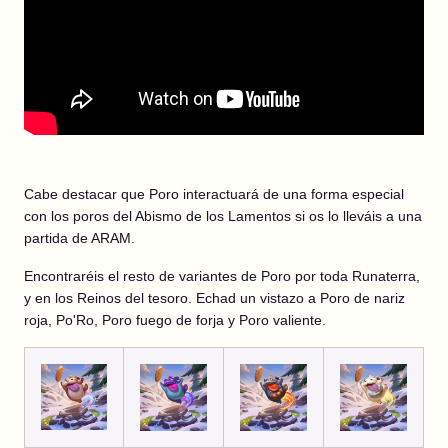
Cabe destacar que Poro interactuará de una forma especial
con los poros del Abismo de los Lamentos si os lo lleváis a una
partida de ARAM.
Encontraréis el resto de variantes de Poro por toda Runaterra,
y en los Reinos del tesoro. Echad un vistazo a Poro de nariz
roja, Po'Ro, Poro fuego de forja y Poro valiente.