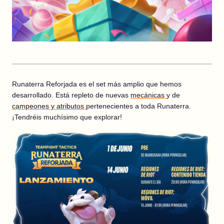
Runaterra Reforjada es el set más amplio que hemos
desarrollado. Está repleto de nuevas
mecánicas
y de
campeones y atributos
pertenecientes a toda Runaterra.
¡Tendréis muchísimo que explorar!