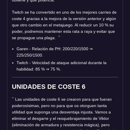
Twitch se ha convertido en uno de los mejores carries de
coste 4 gracias a la mejora de la versión anterior y algún
que otro cambio en el metajuego. Al reducir un 10 % su
poder, podremos mantener esta rata a raya y evitar que
se propague una plaga.
Garen - Relación de PH: 200/220/1500 ⇒
225/250/1500.
Twitch - Velocidad de ataque adicional durante la
habilidad: 85 % ⇒ 75 %.
UNIDADES DE COSTE 6
Las unidades de coste 6 se crearon para que fueran
poderosísimas, pero no para que os otorguen tanta
utilidad que suponga una desventaja injusta. Vamos a
eliminar el desgarre y el resquebrajamiento de Viktor
(eliminación de armadura y resistencia mágica), pero