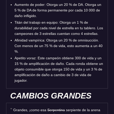
Aumento de poder: Otorga un 20 % de DA. Otorga un
5 % de DA de forma permanente por cada 10 000 de
daño infligido.
Titán del trabajo en equipo: Otorga un 1 % de
durabilidad por cada nivel de estrella en tu tablero. Los
campeones de 3 estrellas cuentan como 4 estrellas.
Afinidad vampírica: Otorga un 20 % de omnisucción.
Con menos de un 75 % de vida, esto aumenta a un 40
%.
Apetito voraz: Este campeón obtiene 300 de vida y un
15 % de amplificación de daño. Cada ronda obtiene un
objeto consumible que otorga 150 de vida y un 3 % de
amplificación de daño a cambio de 3 de vida de
jugador.
CAMBIOS GRANDES
Grandes, ¡como esa
Serpentina
serpiente de la arena