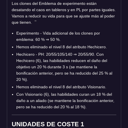
Los clones del Emblema de experimento están
desatando el caos en tableros y en PL por partes iguales.
Vamos a reducir su vida para que se ajuste más al poder
que tienen.
Experimento - Vida adicional de los clones por
emblema: 60 % ⇒ 50 %.
Hemos eliminado el nivel 8 del atributo Hechicero.
Hechicero - PH: 20/55/105/140 ⇒ 20/55/90. Con
Hechicero (6), las habilidades reducen el daño del
objetivo un 20 % durante 3 s (se mantiene la
bonificación anterior, pero se ha reducido del 25 % al
20 %).
Hemos eliminado el nivel 8 del atributo Visionario.
Con Visionario (6), las habilidades curan un 18 % del
daño a un aliado (se mantiene la bonificación anterior,
pero se ha reducido del 20 % al 18 %).
UNIDADES DE COSTE 1