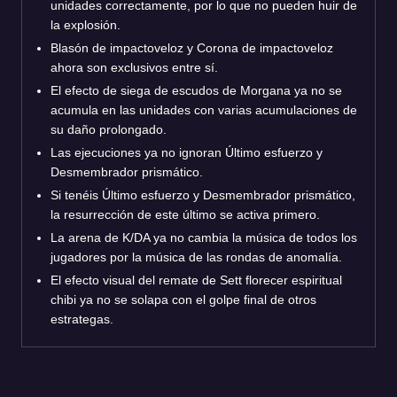
unidades correctamente, por lo que no pueden huir de
la explosión.
Blasón de impactoveloz y Corona de impactoveloz
ahora son exclusivos entre sí.
El efecto de siega de escudos de Morgana ya no se
acumula en las unidades con varias acumulaciones de
su daño prolongado.
Las ejecuciones ya no ignoran Último esfuerzo y
Desmembrador prismático.
Si tenéis Último esfuerzo y Desmembrador prismático,
la resurrección de este último se activa primero.
La arena de K/DA ya no cambia la música de todos los
jugadores por la música de las rondas de anomalía.
El efecto visual del remate de Sett florecer espiritual
chibi ya no se solapa con el golpe final de otros
estrategas.