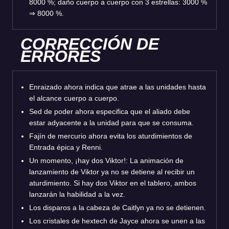
8000 %; daño cuerpo a cuerpo con 3 estrellas: 3000 %
⇒ 8000 %.
CORRECCIÓN DE
ERRORES
Enraizado ahora indica que atrae a las unidades hasta
el alcance cuerpo a cuerpo.
Sed de poder ahora especifica que el aliado debe
estar adyacente a la unidad para que se consuma.
Fajín de mercurio ahora evita los aturdimientos de
Entrada épica y Renni.
Un momento, ¡hay dos Viktor!: La animación de
lanzamiento de Viktor ya no se detiene al recibir un
aturdimiento. Si hay dos Viktor en el tablero, ambos
lanzarán la habilidad a la vez.
Los disparos a la cabeza de Caitlyn ya no se detienen.
Los cristales de hextech de Jayce ahora se unen a las