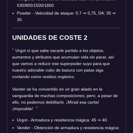
530/800/1500/1800.
Powder - Velocidad de ataque: 0,7 ⇒ 0,75, DA: 35 ⇒
30.
UNIDADES DE COSTE 2
Urgot sí que sabe sacarle partido a los objetos,
aumentos y atributos que acumulan vida sin parar, así
que vamos a reducir ese superpoder suyo para que
nuestro adorable cubo de basura con patas siga
contando como residuo orgánico.
Vander se ha convertido en un gran aliado en la
vanguardia de muchas composiciones, pero, a pesar de
ello, no podemos debilitarlo. ¡Mirad esa carita!
¡Imposible!
Urgot - Armadura y resistencia mágica: 45 ⇒ 40.
Vander - Obtención de armadura y resistencia mágica: