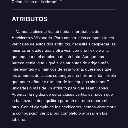
Reino divino de la sierpe!
ATRIBUTOS
Vamos a eliminar los atributos improbables de
Hechicero y Visionario. Para construir las composiciones
verticales de estos dos atributos, necesitáis desplegar las
mismas unidades una y otra vez, con una flexible a la
que equiparle el emblema del atributo. Aunque nos
parece genial que juguéis los atributos de origen más
interesantes y dinámicos de esta forma, queremos que
los atributos de clases supongan una herramienta flexible
que poder añadir y eliminar de los equipos sin tener 7
unidades o más de un atributo para que sean viables.
Además, la rigidez de estas clases verticales hacen que
la balanza se desequilibre para un extremo o para el
otro. Con el ejemplo de los hechiceros, hemos visto morir
la composición vertical por completo o arrasar en los
tableros.