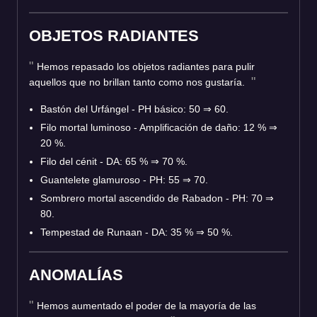
OBJETOS RADIANTES
Hemos repasado los objetos radiantes para pulir
aquellos que no brillan tanto como nos gustaría.
Bastón del Urfángel - PH básico: 50 ⇒ 60.
Filo mortal luminoso - Amplificación de daño: 12 % ⇒
20 %.
Filo del cénit - DA: 65 % ⇒ 70 %.
Guantelete glamuroso - PH: 55 ⇒ 70.
Sombrero mortal ascendido de Rabadon - PH: 70 ⇒
80.
Tempestad de Runaan - DA: 35 % ⇒ 50 %.
ANOMALÍAS
Hemos aumentado el poder de la mayoría de las