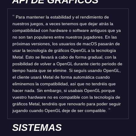
Para mantener la estabilidad y el rendimiento de
nuestros juegos, a veces tenemos que dejar atrás la
compatibilidad con hardware o software antiguos que ya
no son tan populares entre nuestros jugadores. En las
próximas versiones, los usuarios de macOS pasarán de
usar la tecnología de gráficos OpenGL a la tecnología
Metal. Esto se llevará a cabo de forma gradual, con la
posibilidad de volver a OpenGL durante cierto periodo de
tiempo hasta que se elimine. Si seguís usando OpenGL,
el cliente usará Metal de forma automática cuando
eliminemos la compatibilidad, así que no tendréis que
hacer nada. Sin embargo, si usabais OpenGL porque
vuestro hardware no es compatible con la tecnología de
gráficos Metal, tendréis que renovarlo para poder seguir
jugando cuando OpenGL deje de ser compatible.
SISTEMAS