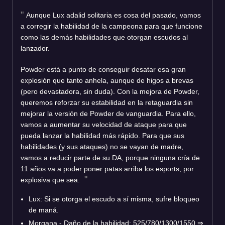
Aunque Lux adalid solitaria es cosa del pasado, vamos
a corregir la habilidad de la campeona para que funcione
como las demás habilidades que otorgan escudos al
lanzador.
Powder está a punto de conseguir desatar esa gran
explosión que tanto anhela, aunque de higos a brevas
(pero devastadora, sin duda). Con la mejora de Powder,
queremos reforzar su estabilidad en la retaguardia sin
mejorar la versión de Powder de vanguardia. Para ello,
vamos a aumentar su velocidad de ataque para que
pueda lanzar la habilidad más rápido. Para que sus
habilidades (y sus ataques) no se vayan de madre,
vamos a reducir parte de su DA, porque ninguna cría de
11 años va a poder poner patas arriba los esports, por
explosiva que sea.
Lux: Si se otorga el escudo a sí misma, sufre bloqueo
de maná.
Morgana - Daño de la habilidad: 525/780/1300/1550 ⇒