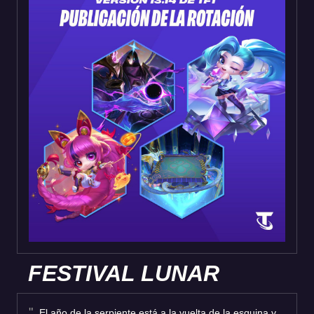
FESTIVAL LUNAR
El año de la serpiente está a la vuelta de la esquina y,