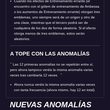
Cuando los efectos de Entrenamiento errante (el
encuentro con el gólem de entrenamiento de Ambessa
o los aumentos de Entrenamiento errante) otorgan tres
emblemas, uno siempre será de un origen y otro de
una clase, mientras que el tercero podrá ser de
cualquiera de los dos de forma aleatoria. Si el efecto
otorga menos de tres emblemas, estos serán
aleatorios.
A TOPE CON LAS ANOMALÍAS
Las 12 primeras anomalías no se repetirán entre sí,
pero ahora tampoco veréis la misma anomalía varias
veces tras cambiarla 12 veces.
Ahora nunca veréis la misma anomalía varias veces
con tanta frecuencia (ahora mismo, hay 12 en total).
NUEVAS ANOMALÍAS