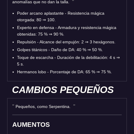
anomalías que no dan la talla.
Poder arcano aplastante - Resistencia mágica
otorgada: 80 ⇒ 100.
Experto en defensa - Armadura y resistencia mágica
obtenidas: 75 % ⇒ 90 %.
Repulsión - Alcance del empujón: 2 ⇒ 3 hexágonos.
Golpes titánicos - Daño de DA: 40 % ⇒ 50 %.
Toque de escarcha - Duración de la debilitación: 4 s ⇒
5 s.
Hermanos lobo - Porcentaje de DA: 65 % ⇒ 75 %.
CAMBIOS PEQUEÑOS
Pequeños, como Serpentina.
AUMENTOS