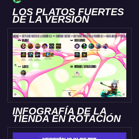
LOS PLATOS FUERTES
DE LA VERSIÓN
INFOGRAFÍA DE LA
TIENDA EN ROTACIÓN