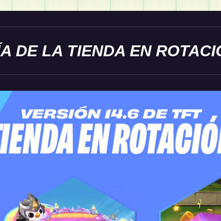
A DE LA TIENDA EN ROTACI