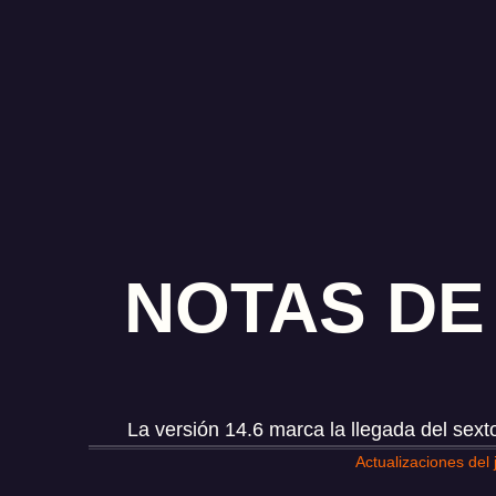
NOTAS DE 
La versión 14.6 marca la llegada del sex
Actualizaciones del