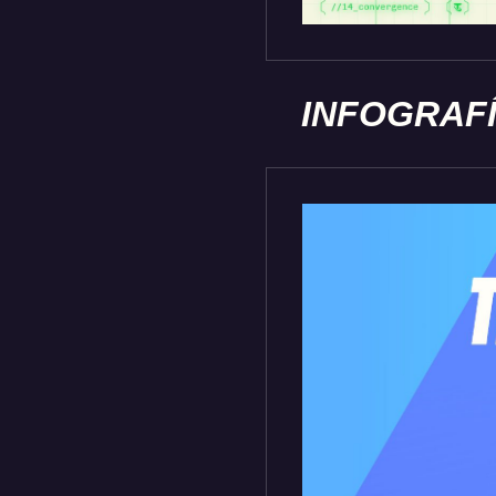
INFOGRAFÍ