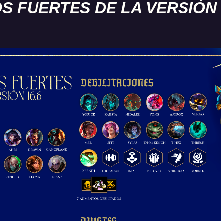
S FUERTES DE LA VERSIÓN