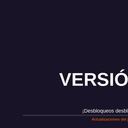
VERSIÓ
¡Desbloqueos desbl
Actualizaciones del