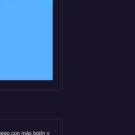
uego con más botín y