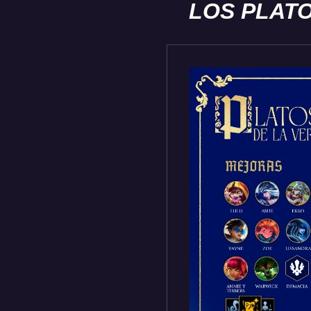
LOS PLATO