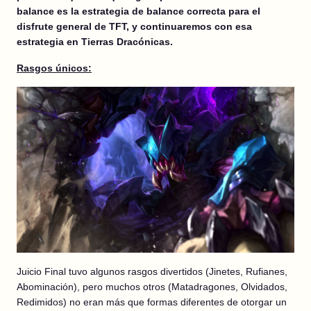
balance es la estrategia de balance correcta para el
disfrute general de TFT, y continuaremos con esa
estrategia en Tierras Dracónicas.
Rasgos únicos:
Juicio Final tuvo algunos rasgos divertidos (Jinetes, Rufianes,
Abominación), pero muchos otros (Matadragones, Olvidados,
Redimidos) no eran más que formas diferentes de otorgar un