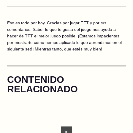
Eso es todo por hoy. Gracias por jugar TFT y por tus
comentarios. Saber lo que te gusta del juego nos ayuda a
hacer de TFT el mejor juego posible. ¡Estamos impacientes
por mostrarte cómo hemos aplicado lo que aprendimos en el
siguiente set! ¡Mientras tanto, que estés muy bien!
CONTENIDO
RELACIONADO