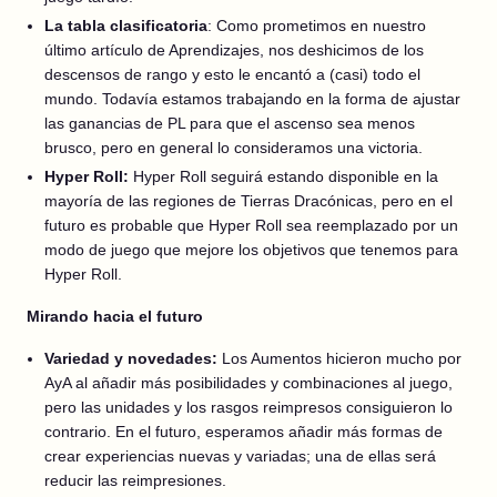
La tabla clasificatoria
: Como prometimos en nuestro
último artículo de Aprendizajes, nos deshicimos de los
descensos de rango y esto le encantó a (casi) todo el
mundo. Todavía estamos trabajando en la forma de ajustar
las ganancias de PL para que el ascenso sea menos
brusco, pero en general lo consideramos una victoria.
Hyper Roll:
Hyper Roll seguirá estando disponible en la
mayoría de las regiones de Tierras Dracónicas, pero en el
futuro es probable que Hyper Roll sea reemplazado por un
modo de juego que mejore los objetivos que tenemos para
Hyper Roll.
Mirando hacia el futuro
Variedad y novedades:
Los Aumentos hicieron mucho por
AyA al añadir más posibilidades y combinaciones al juego,
pero las unidades y los rasgos reimpresos consiguieron lo
contrario. En el futuro, esperamos añadir más formas de
crear experiencias nuevas y variadas; una de ellas será
reducir las reimpresiones.