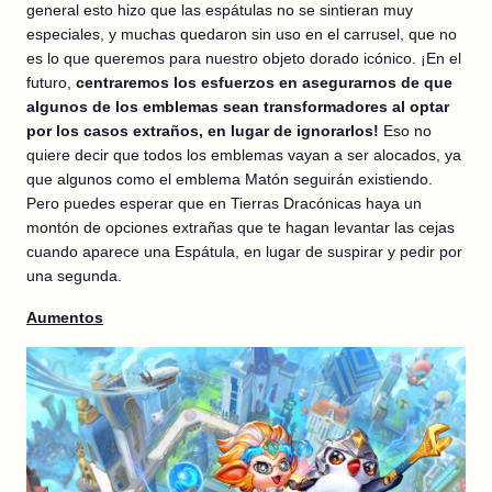
general esto hizo que las espátulas no se sintieran muy
especiales, y muchas quedaron sin uso en el carrusel, que no
es lo que queremos para nuestro objeto dorado icónico. ¡En el
futuro,
centraremos los esfuerzos en asegurarnos de que
algunos de los emblemas sean transformadores al optar
por los casos extraños, en lugar de ignorarlos!
Eso no
quiere decir que todos los emblemas vayan a ser alocados, ya
que algunos como el emblema Matón seguirán existiendo.
Pero puedes esperar que en Tierras Dracónicas haya un
montón de opciones extrañas que te hagan levantar las cejas
cuando aparece una Espátula, en lugar de suspirar y pedir por
una segunda.
Aumentos