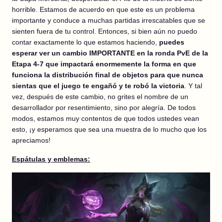
horrible. Estamos de acuerdo en que este es un problema
importante y conduce a muchas partidas irrescatables que se
sienten fuera de tu control. Entonces, si bien aún no puedo
contar exactamente lo que estamos haciendo,
puedes
esperar ver un cambio IMPORTANTE en la ronda PvE de la
Etapa 4-7 que impactará enormemente la forma en que
funciona la distribución final de objetos para que nunca
sientas que el juego te engañó y te robó la victoria
. Y tal
vez, después de este cambio, no grites el nombre de un
desarrollador por resentimiento, sino por alegría. De todos
modos, estamos muy contentos de que todos ustedes vean
esto, ¡y esperamos que sea una muestra de lo mucho que los
apreciamos!
Espátulas y emblemas: