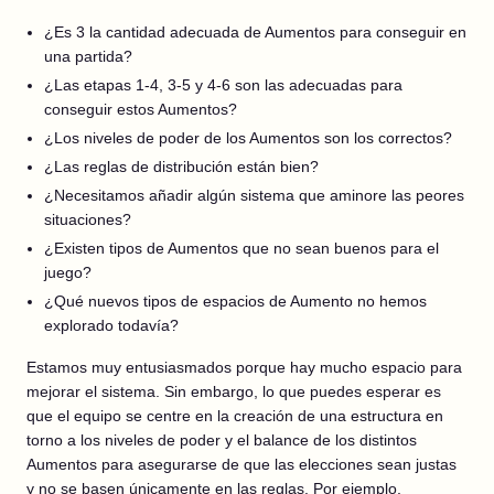
¿Es 3 la cantidad adecuada de Aumentos para conseguir en
una partida?
¿Las etapas 1-4, 3-5 y 4-6 son las adecuadas para
conseguir estos Aumentos?
¿Los niveles de poder de los Aumentos son los correctos?
¿Las reglas de distribución están bien?
¿Necesitamos añadir algún sistema que aminore las peores
situaciones?
¿Existen tipos de Aumentos que no sean buenos para el
juego?
¿Qué nuevos tipos de espacios de Aumento no hemos
explorado todavía?
Estamos muy entusiasmados porque hay mucho espacio para
mejorar el sistema. Sin embargo, lo que puedes esperar es
que el equipo se centre en la creación de una estructura en
torno a los niveles de poder y el balance de los distintos
Aumentos para asegurarse de que las elecciones sean justas
y no se basen únicamente en las reglas. Por ejemplo,