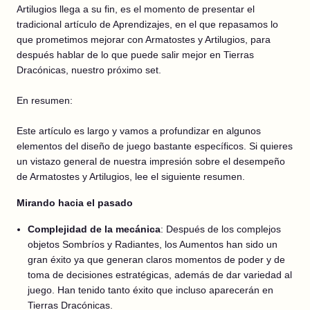
Artilugios llega a su fin, es el momento de presentar el
tradicional artículo de Aprendizajes, en el que repasamos lo
que prometimos mejorar con Armatostes y Artilugios, para
después hablar de lo que puede salir mejor en Tierras
Dracónicas, nuestro próximo set.
En resumen:
Este artículo es largo y vamos a profundizar en algunos
elementos del diseño de juego bastante específicos. Si quieres
un vistazo general de nuestra impresión sobre el desempeño
de Armatostes y Artilugios, lee el siguiente resumen.
Mirando hacia el pasado
Complejidad de la mecánica
: Después de los complejos
objetos Sombríos y Radiantes, los Aumentos han sido un
gran éxito ya que generan claros momentos de poder y de
toma de decisiones estratégicas, además de dar variedad al
juego. Han tenido tanto éxito que incluso aparecerán en
Tierras Dracónicas.