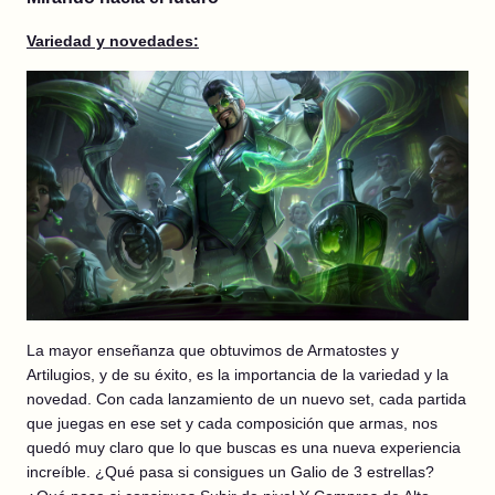
Variedad y novedades:
La mayor enseñanza que obtuvimos de Armatostes y
Artilugios, y de su éxito, es la importancia de la variedad y la
novedad. Con cada lanzamiento de un nuevo set, cada partida
que juegas en ese set y cada composición que armas, nos
quedó muy claro que lo que buscas es una nueva experiencia
increíble. ¿Qué pasa si consigues un Galio de 3 estrellas?