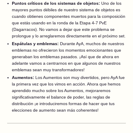
Puntos críticos de los sistemas de objetos:
Uno de los
mayores puntos débiles de nuestro sistema de objetos es
cuando obtienes componentes muertos para la composición
que estás usando en la ronda de la Etapa 4-7 PvE
(Dagarracos). No vamos a dejar que este problema se
prolongue y lo arreglaremos directamente en el próximo set.
Espátulas y emblemas:
Durante AyA, muchos de nuestros
emblemas no ofrecieron los momentos emocionantes que
generaban los emblemas pasados. ¡Así que de ahora en
adelante vamos a centrarnos en que algunos de nuestros
emblemas sean muy transformadores!
Aumentos:
Los Aumentos son muy divertidos, pero AyA fue
la primera vez que los vimos en acción. Ahora que hemos
aprendido mucho sobre los Aumentos, mejoraremos
significativamente el balance de poder, las reglas de
distribución ¡e introduciremos formas de hacer que tus
elecciones de aumento sean más coherentes!