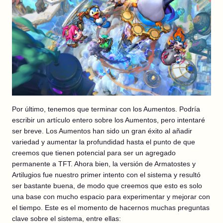
Por último, tenemos que terminar con los Aumentos. Podría
escribir un artículo entero sobre los Aumentos, pero intentaré
ser breve. Los Aumentos han sido un gran éxito al añadir
variedad y aumentar la profundidad hasta el punto de que
creemos que tienen potencial para ser un agregado
permanente a TFT. Ahora bien, la versión de Armatostes y
Artilugios fue nuestro primer intento con el sistema y resultó
ser bastante buena, de modo que creemos que esto es solo
una base con mucho espacio para experimentar y mejorar con
el tiempo. Este es el momento de hacernos muchas preguntas
clave sobre el sistema, entre ellas: