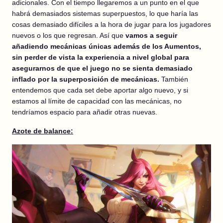
adicionales. Con el tiempo llegaremos a un punto en el que
habrá demasiados sistemas superpuestos, lo que haría las
cosas demasiado difíciles a la hora de jugar para los jugadores
nuevos o los que regresan. Así que
vamos a seguir
añadiendo mecánicas únicas además de los Aumentos,
sin perder de vista la experiencia a nivel global para
asegurarnos de que el juego no se sienta demasiado
inflado por la superposición de mecánicas.
También
entendemos que cada set debe aportar algo nuevo, y si
estamos al límite de capacidad con las mecánicas, no
tendríamos espacio para añadir otras nuevas.
Azote de balance: