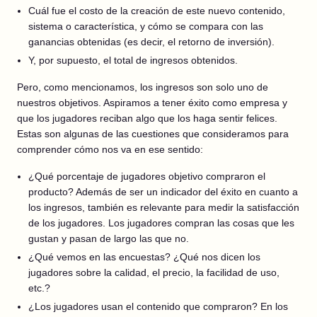
Cuál fue el costo de la creación de este nuevo contenido,
sistema o característica, y cómo se compara con las
ganancias obtenidas (es decir, el retorno de inversión).
Y, por supuesto, el total de ingresos obtenidos.
Pero, como mencionamos, los ingresos son solo uno de
nuestros objetivos. Aspiramos a tener éxito como empresa y
que los jugadores reciban algo que los haga sentir felices.
Estas son algunas de las cuestiones que consideramos para
comprender cómo nos va en ese sentido:
¿Qué porcentaje de jugadores objetivo compraron el
producto? Además de ser un indicador del éxito en cuanto a
los ingresos, también es relevante para medir la satisfacción
de los jugadores. Los jugadores compran las cosas que les
gustan y pasan de largo las que no.
¿Qué vemos en las encuestas? ¿Qué nos dicen los
jugadores sobre la calidad, el precio, la facilidad de uso,
etc.?
¿Los jugadores usan el contenido que compraron? En los