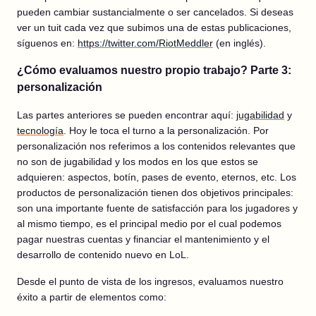
pueden cambiar sustancialmente o ser cancelados. Si deseas
ver un tuit cada vez que subimos una de estas publicaciones,
síguenos en:
https://twitter.com/RiotMeddler
(en inglés).
¿Cómo evaluamos nuestro propio trabajo? Parte 3:
personalización
Las partes anteriores se pueden encontrar aquí:
jugabilidad
y
tecnología
. Hoy le toca el turno a la personalización. Por
personalización nos referimos a los contenidos relevantes que
no son de jugabilidad y los modos en los que estos se
adquieren: aspectos, botín, pases de evento, eternos, etc. Los
productos de personalización tienen dos objetivos principales:
son una importante fuente de satisfacción para los jugadores y
al mismo tiempo, es el principal medio por el cual podemos
pagar nuestras cuentas y financiar el mantenimiento y el
desarrollo de contenido nuevo en LoL.
Desde el punto de vista de los ingresos, evaluamos nuestro
éxito a partir de elementos como: