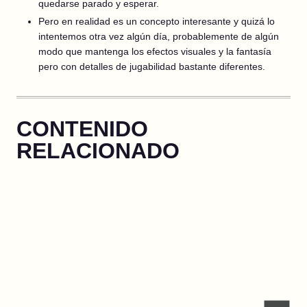
quedarse parado y esperar.
Pero en realidad es un concepto interesante y quizá lo
intentemos otra vez algún día, probablemente de algún
modo que mantenga los efectos visuales y la fantasía
pero con detalles de jugabilidad bastante diferentes.
CONTENIDO
RELACIONADO