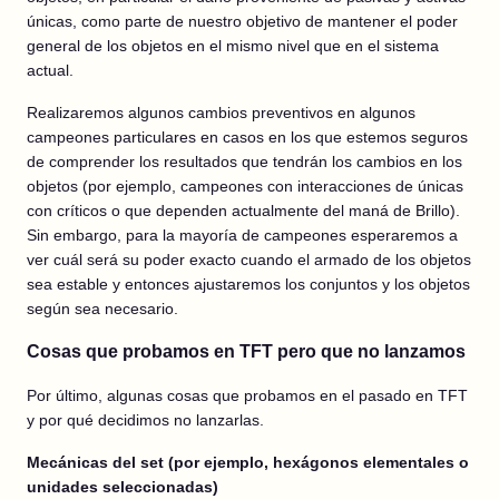
únicas, como parte de nuestro objetivo de mantener el poder
general de los objetos en el mismo nivel que en el sistema
actual.
Realizaremos algunos cambios preventivos en algunos
campeones particulares en casos en los que estemos seguros
de comprender los resultados que tendrán los cambios en los
objetos (por ejemplo, campeones con interacciones de únicas
con críticos o que dependen actualmente del maná de Brillo).
Sin embargo, para la mayoría de campeones esperaremos a
ver cuál será su poder exacto cuando el armado de los objetos
sea estable y entonces ajustaremos los conjuntos y los objetos
según sea necesario.
Cosas que probamos en TFT pero que no lanzamos
Por último, algunas cosas que probamos en el pasado en TFT
y por qué decidimos no lanzarlas.
Mecánicas del set (por ejemplo, hexágonos elementales o
unidades seleccionadas)