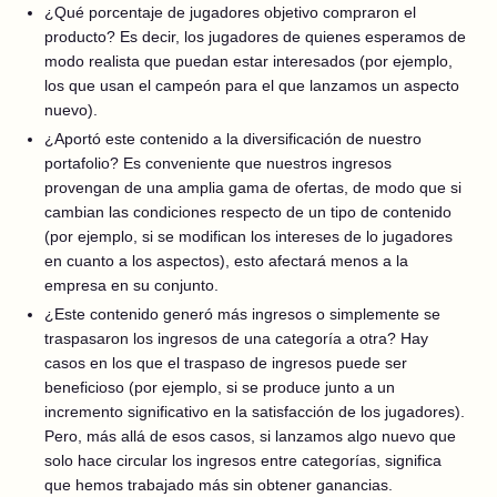
¿Qué porcentaje de jugadores objetivo compraron el
producto? Es decir, los jugadores de quienes esperamos de
modo realista que puedan estar interesados (por ejemplo,
los que usan el campeón para el que lanzamos un aspecto
nuevo).
¿Aportó este contenido a la diversificación de nuestro
portafolio? Es conveniente que nuestros ingresos
provengan de una amplia gama de ofertas, de modo que si
cambian las condiciones respecto de un tipo de contenido
(por ejemplo, si se modifican los intereses de lo jugadores
en cuanto a los aspectos), esto afectará menos a la
empresa en su conjunto.
¿Este contenido generó más ingresos o simplemente se
traspasaron los ingresos de una categoría a otra? Hay
casos en los que el traspaso de ingresos puede ser
beneficioso (por ejemplo, si se produce junto a un
incremento significativo en la satisfacción de los jugadores).
Pero, más allá de esos casos, si lanzamos algo nuevo que
solo hace circular los ingresos entre categorías, significa
que hemos trabajado más sin obtener ganancias.