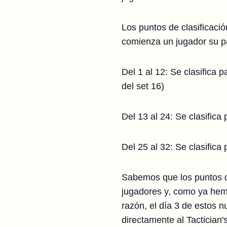
Los puntos de clasificació
comienza un jugador su pa
Del 1 al 12: Se clasifica 
del set 16)
Del 13 al 24: Se clasifica
Del 25 al 32: Se clasifica 
Sabemos que los puntos de
jugadores y, como ya hem
razón, el día 3 de estos 
directamente al Tactician